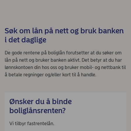
Søk om lån på nett og bruk banken
i det daglige
De gode rentene på boliglån forutsetter at du søker om
lån på nett og bruker banken aktivt. Det betyr at du har
lønnskontoen din hos oss og bruker mobil- og nettbank til
å betale regninger og/eller kort til å handle.
Ønsker du å binde
boliglånsrenten?
Vi tilbyr fastrentelån.