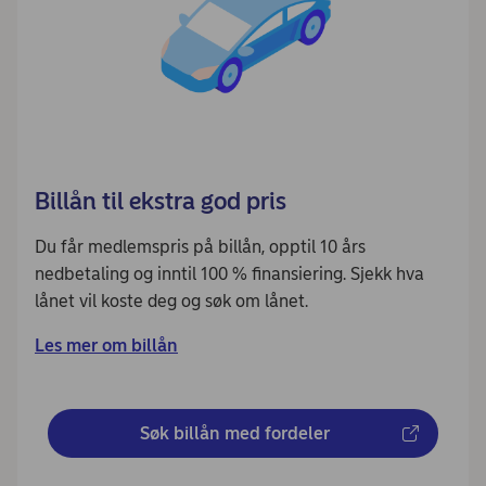
Billån til ekstra god pris
Du får medlemspris på billån, opptil 10 års
nedbetaling og inntil 100 % finansiering. Sjekk hva
lånet vil koste deg og søk om lånet.
Les mer om billån
Søk billån med fordeler