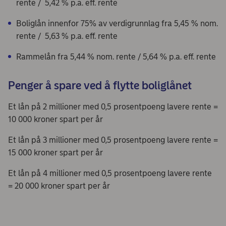
rente / 5,42 % p.a. eff. rente
Boliglån innenfor 75% av verdigrunnlag fra 5,45 % nom.
rente / 5,63 % p.a. eff. rente
Rammelån fra 5,44 % nom. rente / 5,64 % p.a. eff. rente
Penger å spare ved å flytte boliglånet
Et lån på 2 millioner med 0,5 prosentpoeng lavere rente =
10 000 kroner spart per år
Et lån på 3 millioner med 0,5 prosentpoeng lavere rente =
15 000 kroner spart per år
Et lån på 4 millioner med 0,5 prosentpoeng lavere rente
= 20 000 kroner spart per år