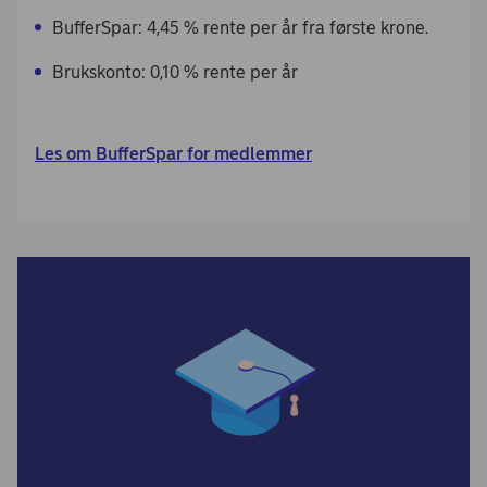
BufferSpar: 4,45 % rente per år fra første krone.
Brukskonto: 0,10 % rente per år
Les om BufferSpar for medlemmer