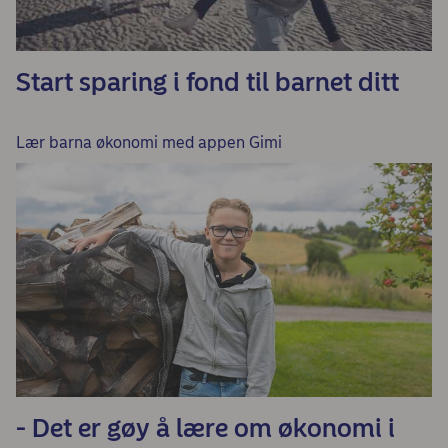
Start sparing i fond til barnet ditt
Lær barna økonomi med appen Gimi
- Det er gøy å lære om økonomi i