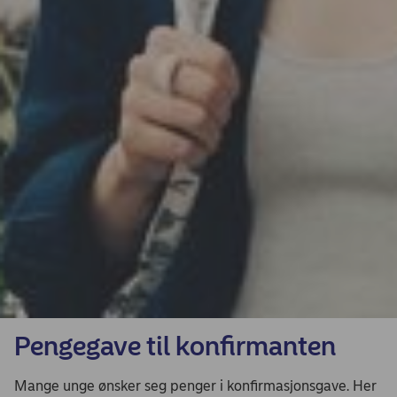
Pengegave til konfirmanten
Mange unge ønsker seg penger i konfirmasjonsgave. Her