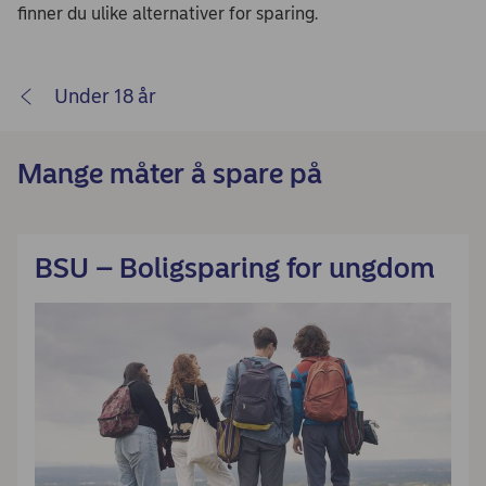
finner du ulike alternativer for sparing.
Under 18 år
Mange måter å spare på
BSU – Boligsparing for ungdom