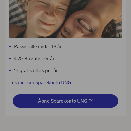
Passer alle under 18 år.
4,20 % rente per år.
12 gratis uttak per år.
Les mer om Sparekonto UNG
Åpne Sparekonto UNG