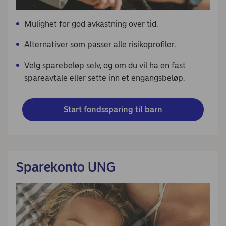
Mulighet for god avkastning over tid.
Alternativer som passer alle risikoprofiler.
Velg sparebeløp selv, og om du vil ha en fast
spareavtale eller sette inn et engangsbeløp.
Start fondssparing til barn
Sparekonto UNG