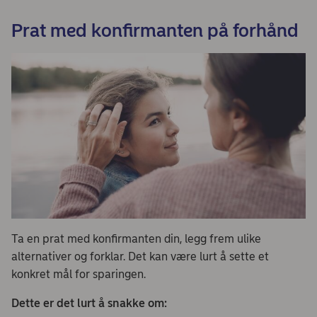
Prat med konfirmanten på forhånd
Ta en prat med konfirmanten din, legg frem ulike
alternativer og forklar. Det kan være lurt å sette et
konkret mål for sparingen.
Dette er det lurt å snakke om: