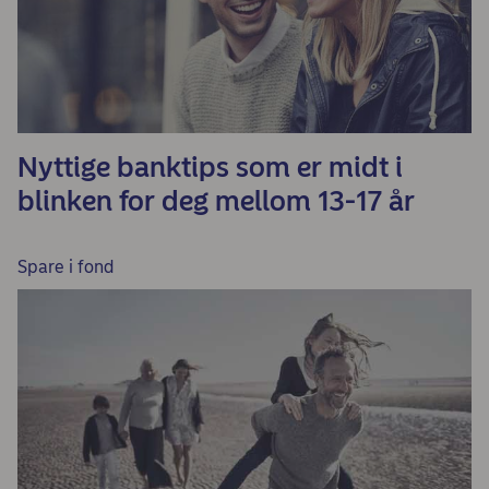
Nyttige banktips som er midt i
blinken for deg mellom 13-17 år
Spare i fond