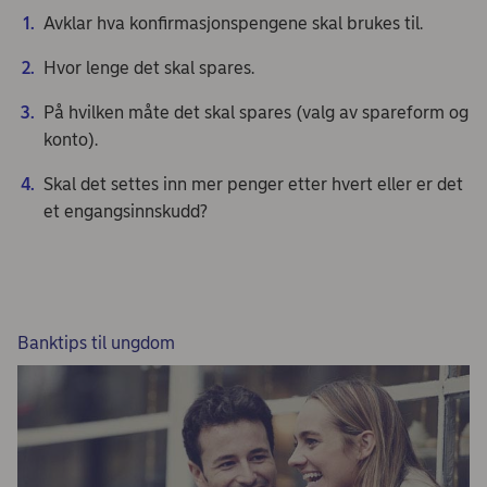
Avklar hva konfirmasjonspengene skal brukes til.
Hvor lenge det skal spares.
På hvilken måte det skal spares (valg av spareform og
konto).
Skal det settes inn mer penger etter hvert eller er det
et engangsinnskudd?
Banktips til ungdom