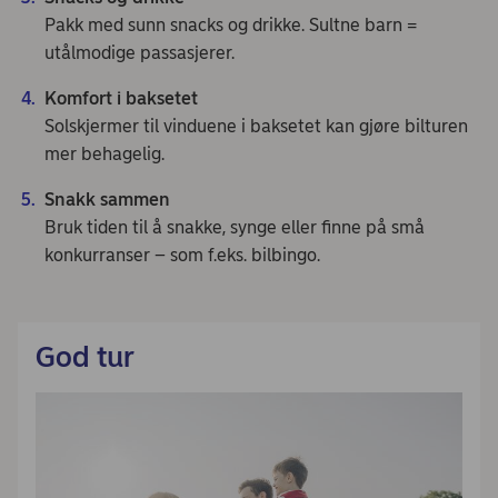
Pakk med sunn snacks og drikke. Sultne barn =
utålmodige passasjerer.
Komfort i baksetet
Solskjermer til vinduene i baksetet kan gjøre bilturen
mer behagelig.
Snakk sammen
Bruk tiden til å snakke, synge eller finne på små
konkurranser – som f.eks. bilbingo.
God tur