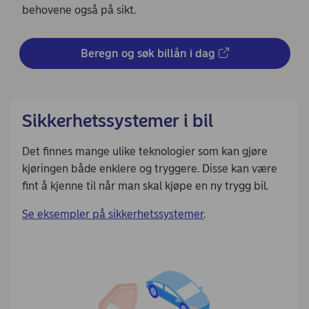
behovene også på sikt.
Beregn og søk billån i dag
Sikkerhetssystemer i bil
Det finnes mange ulike teknologier som kan gjøre
kjøringen både enklere og tryggere. Disse kan være
fint å kjenne til når man skal kjøpe en ny trygg bil.
Se eksempler på sikkerhetssystemer
.