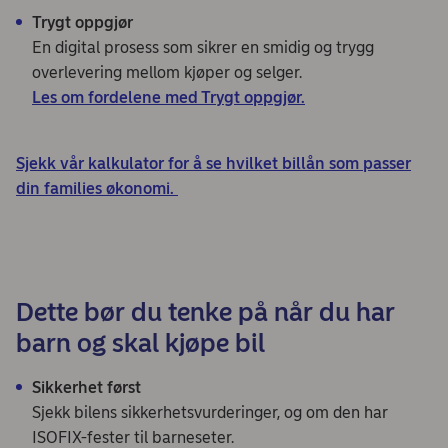
Trygt oppgjør
En digital prosess som sikrer en smidig og trygg
overlevering mellom kjøper og selger.
Les om fordelene med Trygt oppgjør.
Sjekk vår kalkulator for å se hvilket billån som passer
din families økonomi.
Dette bør du tenke på når du har
barn og skal kjøpe bil
Sikkerhet først
Sjekk bilens sikkerhetsvurderinger, og om den har
ISOFIX-fester til barneseter.