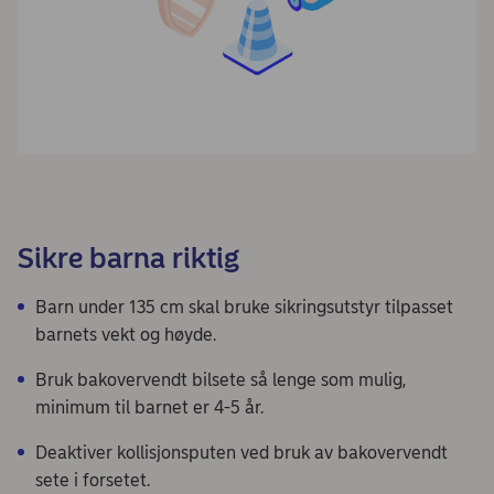
Sikre barna riktig
Barn under 135 cm skal bruke sikringsutstyr tilpasset
barnets vekt og høyde.
Bruk bakovervendt bilsete så lenge som mulig,
minimum til barnet er 4-5 år.
Deaktiver kollisjonsputen ved bruk av bakovervendt
sete i forsetet.