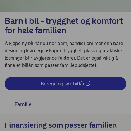
Barn i bil - trygghet og komfort
for hele familien
Å kjøpe ny bil når du har barn, handler om mer enn bare
design og kjøreegenskaper. Trygghet, plass og praktiske
løsninger blir avgjørende faktorer. Det er også viktig å
finne et billån som passer familiebudsjettet.
Beregn og søk billån
Familie
Finansiering som passer familien