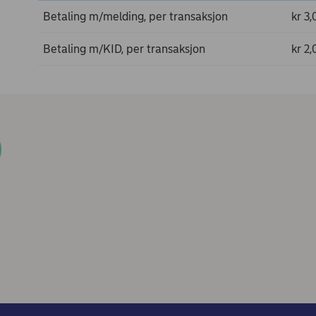
Betaling m/melding, per transaksjon
kr 3,
Betaling m/KID, per transaksjon
kr 2,