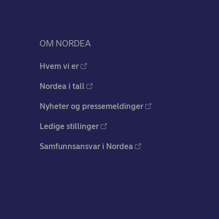
OM NORDEA
Hvem vi er
Nordea i tall
Nyheter og pressemeldinger
Ledige stillinger
Samfunnsansvar i Nordea