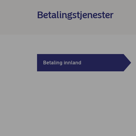
Betalingstjenester
Betaling innland