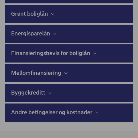
Grønt boliglån
Energisparelån
Finansieringsbevis for boliglån
Mellomfinansiering
Byggekreditt
Andre betingelser og kostnader