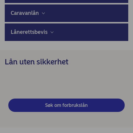
Caravanlån
Lånerettsbevis
Lån uten sikkerhet
Søk om forbrukslån