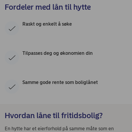
Fordeler med lån til hytte
Raskt og enkelt å søke
Tilpasses deg og økonomien din
Samme gode rente som boliglånet
Hvordan låne til fritidsbolig?
En hytte har et eierforhold på samme måte som en