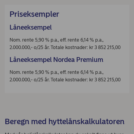
Priseksempler
Låneeksempel
Nom. rente 5,90 % p.a., eff. rente 6,14 % p.a.,
2.000.000,- o/25 år. Totale kostnader: kr 3 852 215,00
Låneeksempel Nordea Premium
Nom. rente 5,90 % p.a., eff. rente 6,14 % p.a.,
2.000.000,- o/25 år. Totale kostnader: kr 3 852 215,00
Beregn med hyttelånskalkulatoren