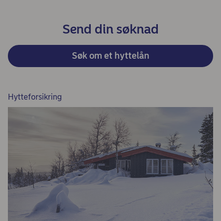
Send din søknad
Søk om et hyttelån
Hytteforsikring