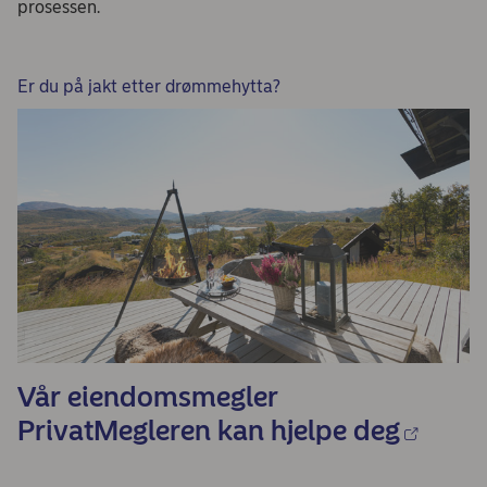
prosessen.
Er du på jakt etter drømmehytta?
Vår eiendomsmegler
PrivatMegleren kan hjelpe deg