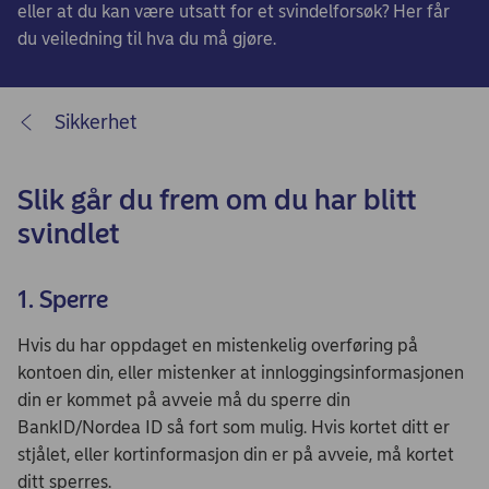
eller at du kan være utsatt for et svindelforsøk? Her får
du veiledning til hva du må gjøre.
Sikkerhet
Slik går du frem om du har blitt
svindlet
1. Sperre
Hvis du har oppdaget en mistenkelig overføring på
kontoen din, eller mistenker at innloggingsinformasjonen
din er kommet på avveie må du sperre din
BankID/Nordea ID så fort som mulig. Hvis kortet ditt er
stjålet, eller kortinformasjon din er på avveie, må kortet
ditt sperres.