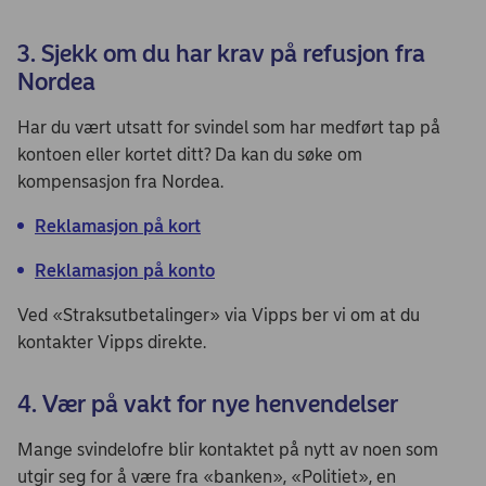
3. Sjekk om du har krav på refusjon fra
Nordea
Har du vært utsatt for svindel som har medført tap på
kontoen eller kortet ditt? Da kan du søke om
kompensasjon fra Nordea.
Reklamasjon på kort
Reklamasjon på konto
Ved «Straksutbetalinger» via Vipps ber vi om at du
kontakter Vipps direkte.
4. Vær på vakt for nye henvendelser
Mange svindelofre blir kontaktet på nytt av noen som
utgir seg for å være fra «banken», «Politiet», en