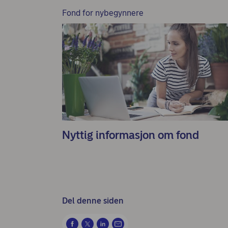
Fond for nybegynnere
Nyttig informasjon om fond
Del denne siden