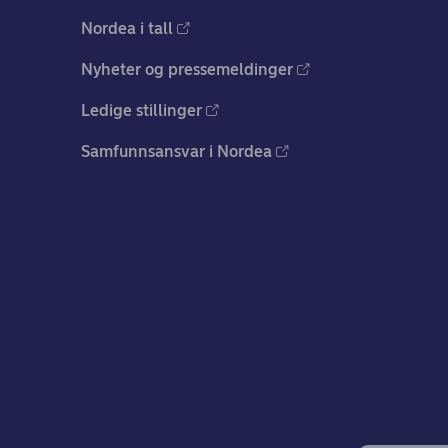
Nordea i tall
Nyheter og pressemeldinger
Ledige stillinger
Samfunnsansvar i Nordea