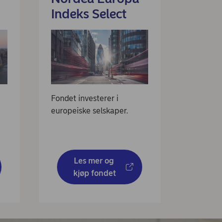
Indeks Select
Fondet investerer i
europeiske selskaper.
Les mer og 
kjøp fondet