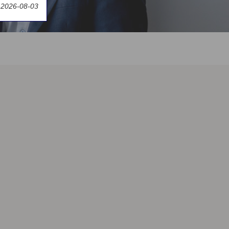
t 2026-08-03