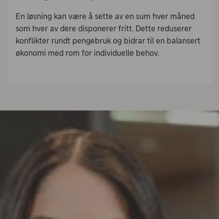
En løsning kan være å sette av en sum hver måned
som hver av dere disponerer fritt. Dette reduserer
konflikter rundt pengebruk og bidrar til en balansert
økonomi med rom for individuelle behov.