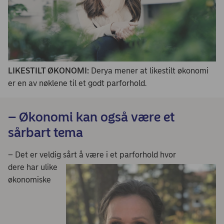
LIKESTILT ØKONOMI:
Derya mener at likestilt økonomi
er en av nøklene til et godt parforhold.
– Økonomi kan også være et
sårbart tema
– Det er veldig sårt å være i et parforhold hvor
dere har ulike
økonomiske