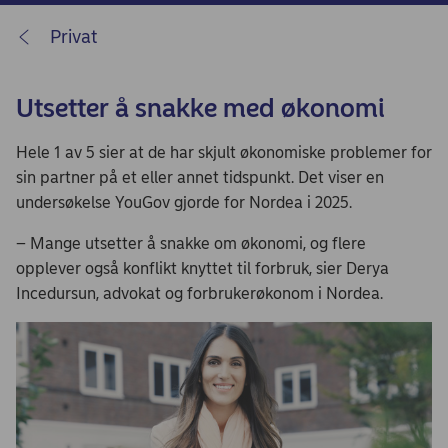
Privat
Utsetter å snakke med økonomi
Hele 1 av 5 sier at de har skjult økonomiske problemer for
sin partner på et eller annet tidspunkt. Det viser en
undersøkelse YouGov gjorde for Nordea i 2025.
– Mange utsetter å snakke om økonomi, og flere
opplever også konflikt knyttet til forbruk, sier Derya
Incedursun, advokat og forbrukerøkonom i Nordea.