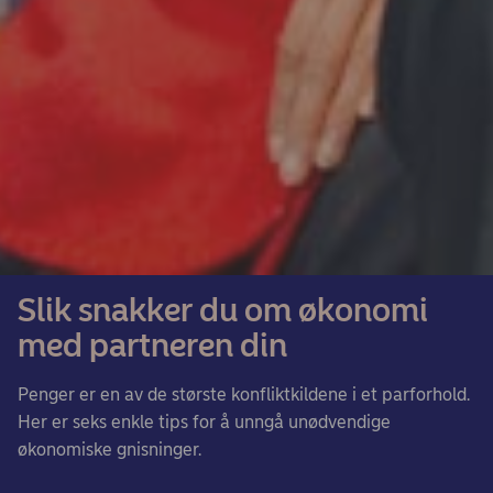
Slik snakker du om økonomi
med partneren din
Penger er en av de største konfliktkildene i et parforhold.
Her er seks enkle tips for å unngå unødvendige
økonomiske gnisninger.