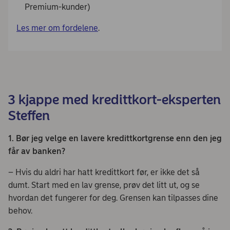
Premium-kunder)
Les mer om fordelene
.
3 kjappe med kredittkort-eksperten
Steffen
1. Bør jeg velge en lavere kredittkortgrense enn den jeg
får av banken?
– Hvis du aldri har hatt kredittkort før, er ikke det så
dumt. Start med en lav grense, prøv det litt ut, og se
hvordan det fungerer for deg. Grensen kan tilpasses dine
behov.