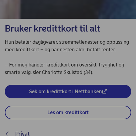
Bruker kredittkort til alt
Hun betaler dagligvarer, strømmetjenester og oppussing
med kredittkort – og har nesten aldri betalt renter.
– For meg handler kredittkort om oversikt, trygghet og
smarte valg, sier Charlotte Skulstad (34).
Søk om kredittkort i Nettbanken
Les om kredittkort
Privat