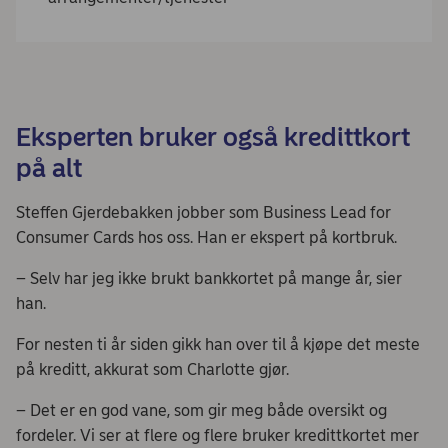
Eksperten bruker også kredittkort
på alt
Steffen Gjerdebakken jobber som Business Lead for
Consumer Cards hos oss. Han er ekspert på kortbruk.
– Selv har jeg ikke brukt bankkortet på mange år, sier
han.
For nesten ti år siden gikk han over til å kjøpe det meste
på kreditt, akkurat som Charlotte gjør.
– Det er en god vane, som gir meg både oversikt og
fordeler. Vi ser at flere og flere bruker kredittkortet mer