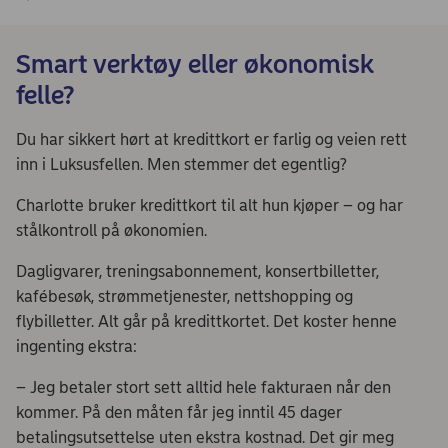
Smart verktøy eller økonomisk
felle?
Du har sikkert hørt at kredittkort er farlig og veien rett
inn i Luksusfellen. Men stemmer det egentlig?
Charlotte bruker kredittkort til alt hun kjøper – og har
stålkontroll på økonomien.
Dagligvarer, treningsabonnement, konsertbilletter,
kafébesøk, strømmetjenester, nettshopping og
flybilletter. Alt går på kredittkortet. Det koster henne
ingenting ekstra:
– Jeg betaler stort sett alltid hele fakturaen når den
kommer. På den måten får jeg inntil 45 dager
betalingsutsettelse uten ekstra kostnad. Det gir meg