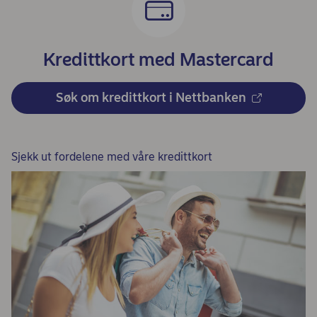
Kredittkort med Mastercard
Søk om kredittkort i Nettbanken
Sjekk ut fordelene med våre kredittkort