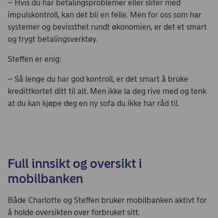
– Hvis du har betalingsproblemer eller sliter med
impulskontroll, kan det bli en felle. Men for oss som har
systemer og bevissthet rundt økonomien, er det et smart
og trygt betalingsverktøy.
Steffen er enig:
– Så lenge du har god kontroll, er det smart å bruke
kredittkortet ditt til alt. Men ikke la deg rive med og tenk
at du kan kjøpe deg en ny sofa du ikke har råd til.
Full innsikt og oversikt i
mobilbanken
Både Charlotte og Steffen bruker mobilbanken aktivt for
å holde oversikten over forbruket sitt.