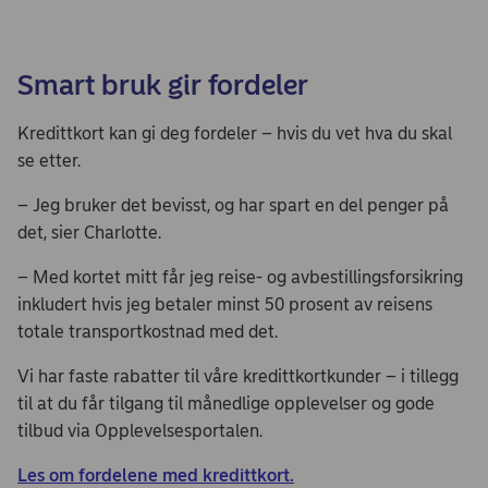
Smart bruk gir fordeler
Kredittkort kan gi deg fordeler – hvis du vet hva du skal
se etter.
– Jeg bruker det bevisst, og har spart en del penger på
det, sier Charlotte.
– Med kortet mitt får jeg reise- og avbestillingsforsikring
inkludert hvis jeg betaler minst 50 prosent av reisens
totale transportkostnad med det.
Vi har faste rabatter til våre kredittkortkunder – i tillegg
til at du får tilgang til månedlige opplevelser og gode
tilbud via Opplevelsesportalen.
Les om fordelene med kredittkort.