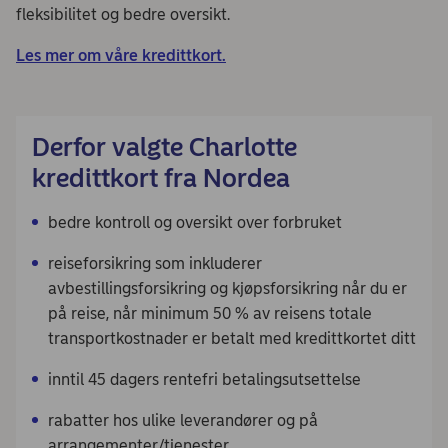
fleksibilitet og bedre oversikt.
Les mer om våre kredittkort.
Derfor valgte Charlotte
kredittkort fra Nordea
bedre kontroll og oversikt over forbruket
reiseforsikring som inkluderer
avbestillingsforsikring og kjøpsforsikring når du er
på reise, når minimum 50 % av reisens totale
transportkostnader er betalt med kredittkortet ditt
inntil 45 dagers rentefri betalingsutsettelse
rabatter hos ulike leverandører og på
arrangementer/tjenester