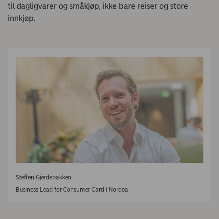
til dagligvarer og småkjøp, ikke bare reiser og store
innkjøp.
Steffen Gjerdebakken
Business Lead for Consumer Card i Nordea