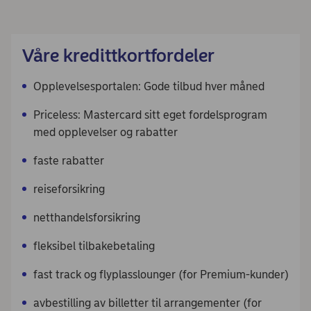
Våre kredittkortfordeler
Opplevelsesportalen: Gode tilbud hver måned
Priceless: Mastercard sitt eget fordelsprogram
med opplevelser og rabatter
faste rabatter
reiseforsikring
netthandelsforsikring
fleksibel tilbakebetaling
fast track og flyplasslounger (for Premium-kunder)
avbestilling av billetter til arrangementer (for