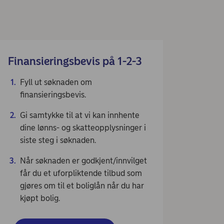
Finansieringsbevis på 1-2-3
Fyll ut søknaden om
finansieringsbevis.
Gi samtykke til at vi kan innhente
dine lønns- og skatteopplysninger i
siste steg i søknaden.
Når søknaden er godkjent/innvilget
får du et uforpliktende tilbud som
gjøres om til et boliglån når du har
kjøpt bolig.