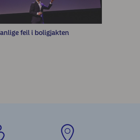
anlige feil i boligjakten