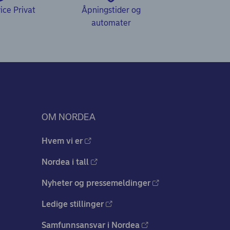
ce Privat
Åpningstider og
automater
OM NORDEA
Hvem vi er
Nordea i tall
Nyheter og pressemeldinger
Ledige stillinger
Samfunnsansvar i Nordea