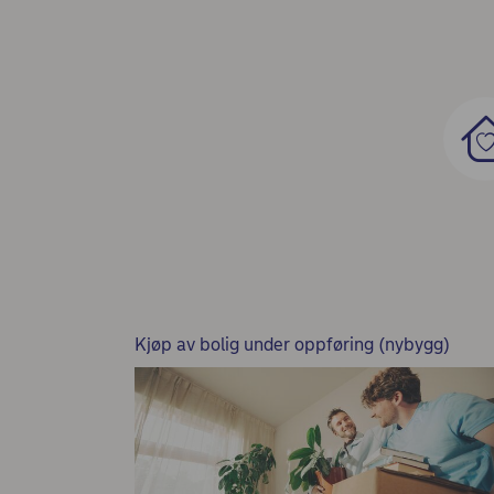
Kjøp av bolig under oppføring (nybygg)