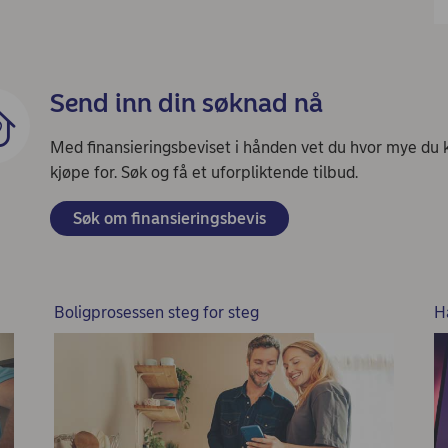
Send inn din søknad nå
Med finansieringsbeviset i hånden vet du hvor mye du 
kjøpe for. Søk og få et uforpliktende tilbud.
Søk om finansieringsbevis
Boligprosessen steg for steg
H