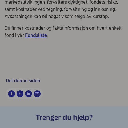
markedsutviklingen, forvalters dyktighet, fondets risiko,
samt kostnader ved tegning, forvaltning og innløsning.
Avkastningen kan bli negativ som følge av kurstap.
Du finner kostnader og faktainformasjon om hvert enkelt
fond i vår
Fondsliste
.
Del denne siden
Trenger du hjelp?