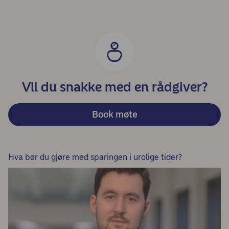
Vil du snakke med en rådgiver?
Book møte
Hva bør du gjøre med sparingen i urolige tider?