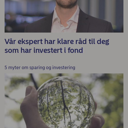
Vår ekspert har klare råd til deg
som har investert i fond
5 myter om sparing og investering