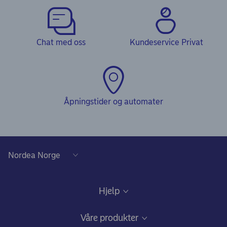
Chat med oss
Kundeservice Privat
Åpningstider og automater
Hjelp
Kundeservice
Våre produkter