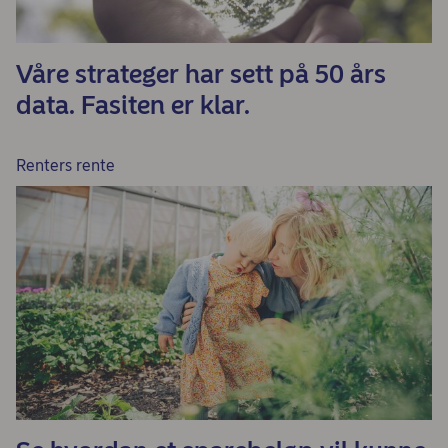
Våre strateger har sett på 50 års
data. Fasiten er klar.
Renters rente