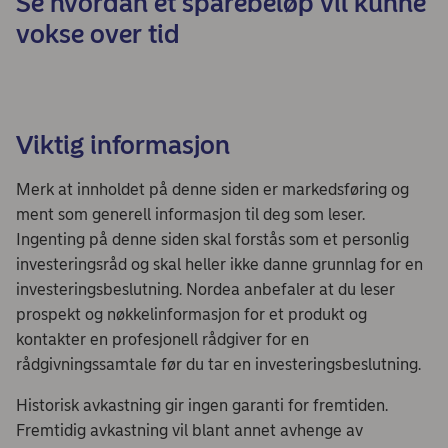
Se hvordan et sparebeløp vil kunne
vokse over tid
Viktig informasjon
Merk at innholdet på denne siden er markedsføring og
ment som generell informasjon til deg som leser.
Ingenting på denne siden skal forstås som et personlig
investeringsråd og skal heller ikke danne grunnlag for en
investeringsbeslutning. Nordea anbefaler at du leser
prospekt og nøkkelinformasjon for et produkt og
kontakter en profesjonell rådgiver for en
rådgivningssamtale før du tar en investeringsbeslutning.
Historisk avkastning gir ingen garanti for fremtiden.
Fremtidig avkastning vil blant annet avhenge av