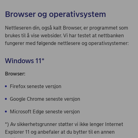
Browser og operativsystem
Nettleseren din, også kalt Browser, er programmet som
brukes til å vise websider. Vi har testet at nettbanken
fungerer med følgende nettlesere og operativsystemer:
Windows 11*
Browser:
Firefox seneste versjon
Google Chrome seneste versjon
Microsoft Edge seneste versjon
*) Av sikkerhetsgrunner støtter vi ikke lenger Internet
Explorer 11 og anbefaler at du bytter til en annen