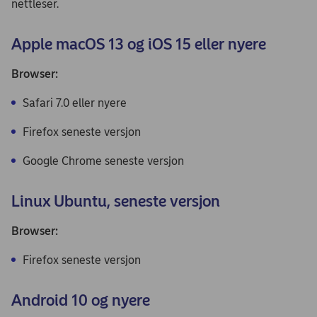
nettleser.
Apple macOS 13 og iOS 15 eller nyere
Browser:
Safari 7.0 eller nyere
Firefox seneste versjon
Google Chrome seneste versjon
Linux Ubuntu, seneste versjon
Browser:
Firefox seneste versjon
Android 10 og nyere