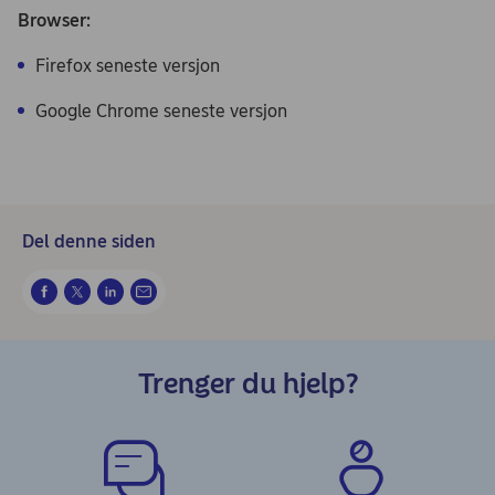
Browser:
Firefox seneste versjon
Google Chrome seneste versjon
Del denne siden
Trenger du hjelp?