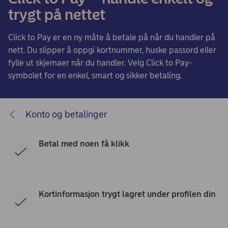
trygt på nettet
Click to Pay er en ny måte å betale på når du handler på
nett. Du slipper å oppgi kortnummer, huske passord eller
fylle ut skjemaer når du handler. Velg Click to Pay-
symbolet for en enkel, smart og sikker betaling.
Konto og betalinger
Betal med noen få klikk
Kortinformasjon trygt lagret under profilen din