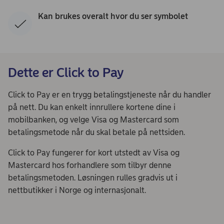
Kan brukes overalt hvor du ser symbolet
Dette er Click to Pay
Click to Pay er en trygg betalingstjeneste når du handler
på nett. Du kan enkelt innrullere kortene dine i
mobilbanken, og velge Visa og Mastercard som
betalingsmetode når du skal betale på nettsiden.
Click to Pay fungerer for kort utstedt av Visa og
Mastercard hos forhandlere som tilbyr denne
betalingsmetoden. Løsningen rulles gradvis ut i
nettbutikker i Norge og internasjonalt.