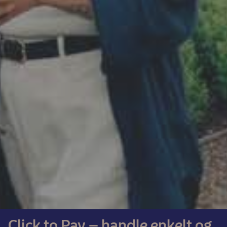
Click to Pay – handle enkelt og