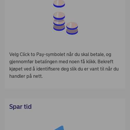
Velg Click to Pay-symbolet når du skal betale, og
gjennomfør betalingen med noen få klikk. Bekreft
kjøpet ved å identifisere deg slik du er vant til når du
handler på nett.
Spar tid