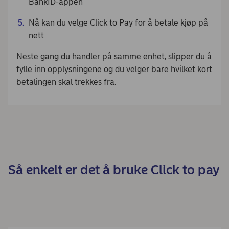
BankID-appen
Nå kan du velge Click to Pay for å betale kjøp på
nett
Neste gang du handler på samme enhet, slipper du å
fylle inn opplysningene og du velger bare hvilket kort
betalingen skal trekkes fra.
Så enkelt er det å bruke Click to pay