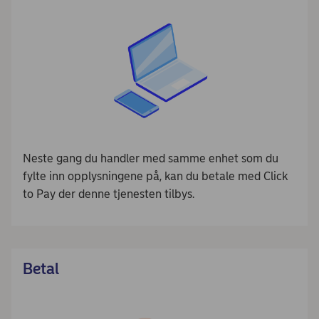
Neste gang du handler med samme enhet som du
fylte inn opplysningene på, kan du betale med Click
to Pay der denne tjenesten tilbys.
Betal