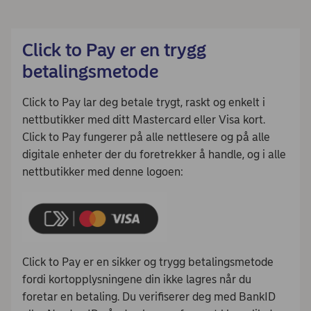
Click to Pay er en trygg
betalingsmetode
Click to Pay lar deg betale trygt, raskt og enkelt i
nettbutikker med ditt Mastercard eller Visa kort.
Click to Pay fungerer på alle nettlesere og på alle
digitale enheter der du foretrekker å handle, og i alle
nettbutikker med denne logoen:
Click to Pay er en sikker og trygg betalingsmetode
fordi kortopplysningene din ikke lagres når du
foretar en betaling. Du verifiserer deg med BankID