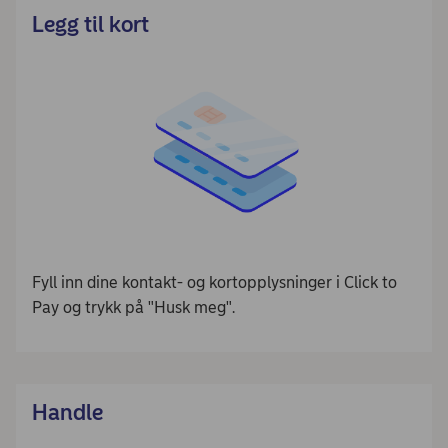
Legg til kort
Fyll inn dine kontakt- og kortopplysninger i Click to
Pay og trykk på "Husk meg".
Handle