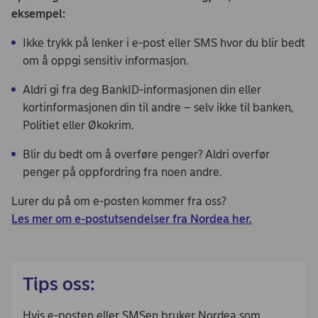
eksempel:
Ikke trykk på lenker i e-post eller SMS hvor du blir bedt
om å oppgi sensitiv informasjon.
Aldri gi fra deg BankID-informasjonen din eller
kortinformasjonen din til andre – selv ikke til banken,
Politiet eller Økokrim.
Blir du bedt om å overføre penger? Aldri overfør
penger på oppfordring fra noen andre.
Lurer du på om e-posten kommer fra oss?
Les mer om e-postutsendelser fra Nordea her.
Tips oss:
Hvis e-posten eller SMSen bruker Nordea som