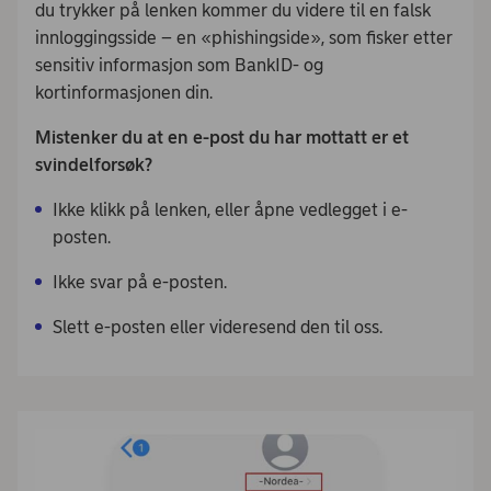
du trykker på lenken kommer du videre til en falsk
innloggingsside – en «phishingside», som fisker etter
sensitiv informasjon som BankID- og
kortinformasjonen din.
Mistenker du at en e-post du har mottatt er et
svindelforsøk?
Ikke klikk på lenken, eller åpne vedlegget i e-
posten.
Ikke svar på e-posten.
Slett e-posten eller videresend den til oss.