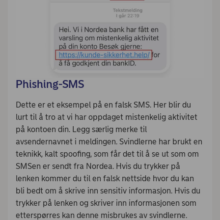
Phishing-SMS
Dette er et eksempel på en falsk SMS. Her blir du
lurt til å tro at vi har oppdaget mistenkelig aktivitet
på kontoen din. Legg særlig merke til
avsendernavnet i meldingen. Svindlerne har brukt en
teknikk, kalt spoofing, som får det til å se ut som om
SMSen er sendt fra Nordea. Hvis du trykker på
lenken kommer du til en falsk nettside hvor du kan
bli bedt om å skrive inn sensitiv informasjon. Hvis du
trykker på lenken og skriver inn informasjonen som
etterspørres kan denne misbrukes av svindlerne.