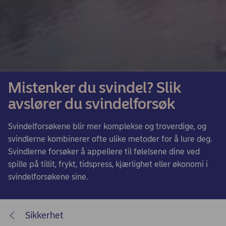
Mistenker du svindel? Slik
avslører du svindelforsøk
Svindelforsøkene blir mer komplekse og troverdige, og
svindlerne kombinerer ofte ulike metoder for å lure deg.
Svindlerne forsøker å appellere til følelsene dine ved
spille på tillit, frykt, tidspress, kjærlighet eller økonomi i
svindelforsøkene sine.
Sikkerhet