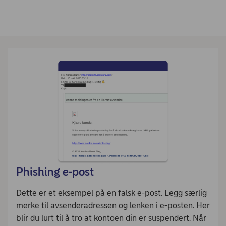
Phishing e-post
Dette er et eksempel på en falsk e-post. Legg særlig
merke til avsenderadressen og lenken i e-posten. Her
blir du lurt til å tro at kontoen din er suspendert. Når