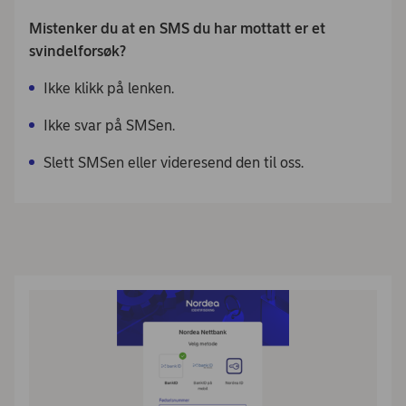
Mistenker du at en SMS du har mottatt er et
svindelforsøk?
Ikke klikk på lenken.
Ikke svar på SMSen.
Slett SMSen eller videresend den til oss.