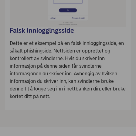
Falsk innloggingsside
Dette er et eksempel på en falsk innloggingsside, en
såkalt phishingside. Nettsiden er opprettet og
kontrollert av svindlerne. Hvis du skriver inn
informasjon på denne siden får svindlerne
informasjonen du skriver inn. Avhengig av hvilken
informasjon du skriver inn, kan svindlerne bruke
denne til å logge seg inn i nettbanken din, eller bruke
kortet ditt på nett.