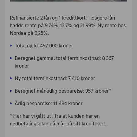
Refinansierte 2 lån og 1 kredittkort. Tidligere lån
hadde rente på 9,74%, 12,7% og 21,99%. Ny rente hos
Nordea på 9,25%.
Total gjeld: 497 000 kroner
Beregnet gammel total terminkostnad: 8 367
kroner
Ny total terminkostnad: 7 410 kroner
Beregnet månedlig besparelse: 957 kroner*
Årlig besparelse: 11 484 kroner
* Her har vi gått ut i fra at kunden har en
nedbetalingsplan på 5 år på sitt kredittkort.