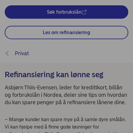
Søk forbrukslån
Les om refinansiering
Privat
Refinansiering kan lønne seg
Asbjørn Thiis-Evensen, leder for kredittkort, billån
og forbrukslån i Nordea, deler sine tips om hvordan
du kan spare penger på å refinansiere lånene dine.
– Mange kunder kan spare mye på å samle dyre smålån.
Vi kan hjelpe med å finne gode løsninger for