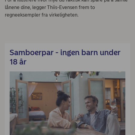
lånene dine, legger Thiis-Evensen frem to
regneeksempler fra virkeligheten.
Samboerpar - ingen barn under
18 år