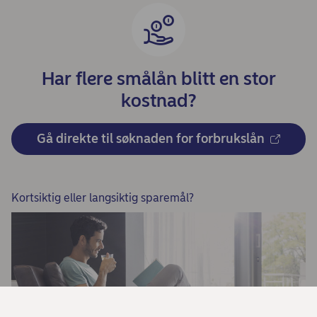
Har flere smålån blitt en stor
kostnad?
Gå direkte til søknaden for forbrukslån
Kortsiktig eller langsiktig sparemål?