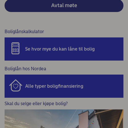
Avtal møte
Boliglånskalkulator
Se hvor mye du kan låne til bolig
Boliglån hos Nordea
Alle typer boligfinansiering
Skal du selge eller kjøpe bolig?