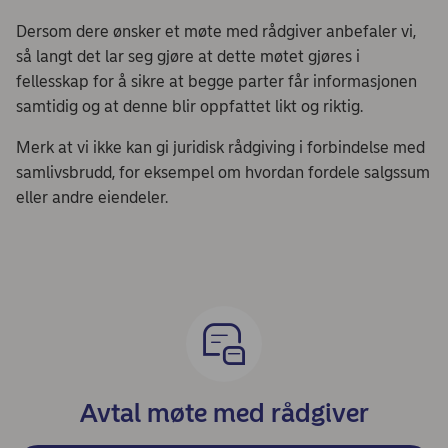
Dersom dere ønsker et møte med rådgiver anbefaler vi,
så langt det lar seg gjøre at dette møtet gjøres i
fellesskap for å sikre at begge parter får informasjonen
samtidig og at denne blir oppfattet likt og riktig.
Merk at vi ikke kan gi juridisk rådgiving i forbindelse med
samlivsbrudd, for eksempel om hvordan fordele salgssum
eller andre eiendeler.
Avtal møte med rådgiver