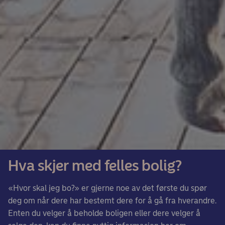
Hva skjer med felles bolig?
«Hvor skal jeg bo?» er gjerne noe av det første du spør
deg om når dere har bestemt dere for å gå fra hverandre.
Enten du velger å beholde boligen eller dere velger å