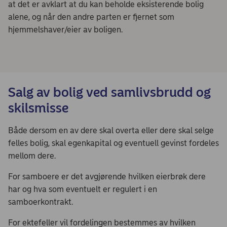
at det er avklart at du kan beholde eksisterende bolig
alene, og når den andre parten er fjernet som
hjemmelshaver/eier av boligen.
Salg av bolig ved samlivsbrudd og
skilsmisse
Både dersom en av dere skal overta eller dere skal selge
felles bolig, skal egenkapital og eventuell gevinst fordeles
mellom dere.
For samboere er det avgjørende hvilken eierbrøk dere
har og hva som eventuelt er regulert i en
samboerkontrakt.
For ektefeller vil fordelingen bestemmes av hvilken