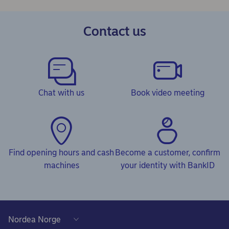
Contact us
Chat with us
Book video meeting
Find opening hours and cash
Become a customer, confirm
machines
your identity with BankID