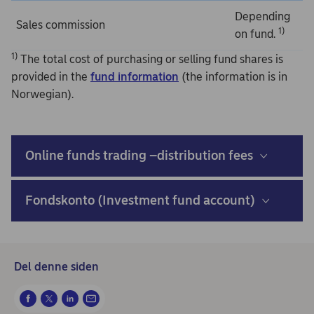
Depending
Sales commission
1)
on fund.
1)
The total cost of purchasing or selling fund shares is
provided in the
fund information
(the information is in
Norwegian).
Online funds trading –distribution fees
Fondskonto (Investment fund account)
Del denne siden