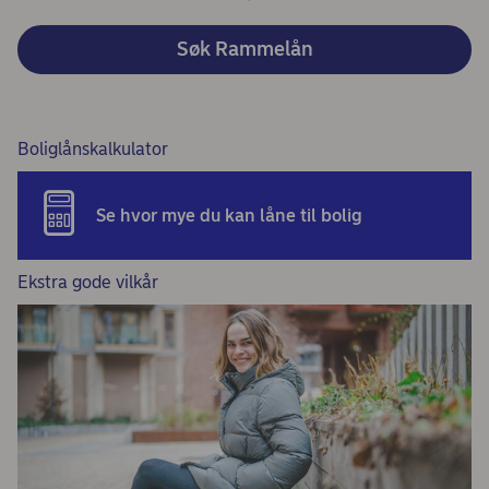
Søk Rammelån
Boliglånskalkulator
Se hvor mye du kan låne til bolig
Ekstra gode vilkår