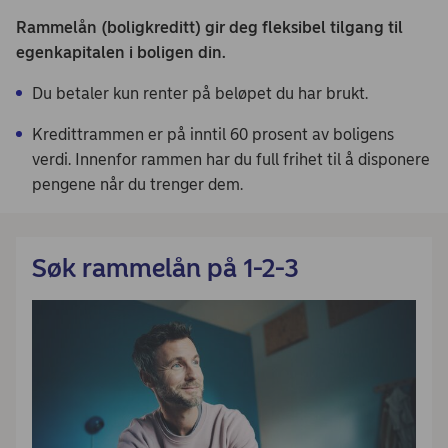
Rammelån (boligkreditt) gir deg fleksibel tilgang til
egenkapitalen i boligen din.
Du betaler kun renter på beløpet du har brukt.
Kredittrammen er på inntil 60 prosent av boligens
verdi. Innenfor rammen har du full frihet til å disponere
pengene når du trenger dem.
Søk rammelån på 1-2-3