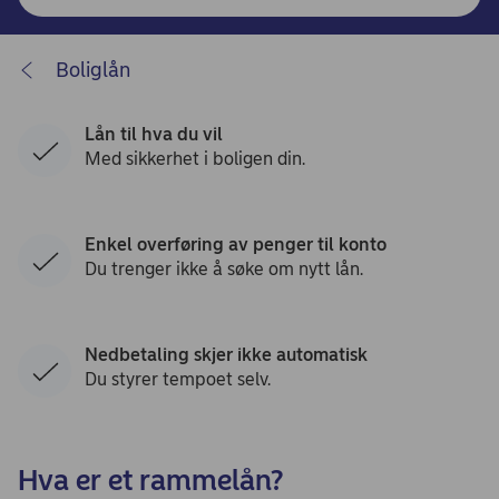
Boliglån
Lån til hva du vil
Med sikkerhet i boligen din.
Enkel overføring av penger til konto
Du trenger ikke å søke om nytt lån.
Nedbetaling skjer ikke automatisk
Du styrer tempoet selv.
Hva er et rammelån?