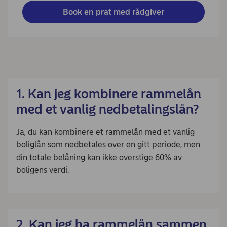
Book en prat med rådgiver
1. Kan jeg kombinere rammelån
med et vanlig nedbetalingslån?
Ja, du kan kombinere et rammelån med et vanlig
boliglån som nedbetales over en gitt periode, men
din totale belåning kan ikke overstige 60% av
boligens verdi.
2. Kan jeg ha rammelån sammen