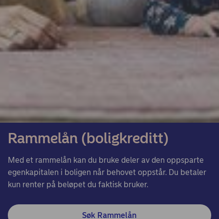
Rammelån (boligkreditt)
Med et rammelån kan du bruke deler av den oppsparte
egenkapitalen i boligen når behovet oppstår. Du betaler
kun renter på beløpet du faktisk bruker.
Søk Rammelån