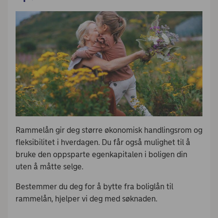
Rammelån gir deg større økonomisk handlingsrom og
fleksibilitet i hverdagen. Du får også mulighet til å
bruke den oppsparte egenkapitalen i boligen din
uten å måtte selge.
Bestemmer du deg for å bytte fra boliglån til
rammelån, hjelper vi deg med søknaden.