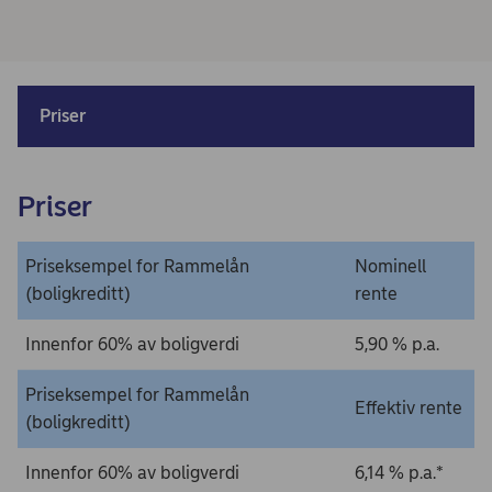
Priser
Priser
Priseksempel for Rammelån
Nominell
(boligkreditt)
rente
Innenfor 60% av boligverdi
5,90 % p.a.
Priseksempel for Rammelån
Effektiv rente
(boligkreditt)
Innenfor 60% av boligverdi
6,14 % p.a.*