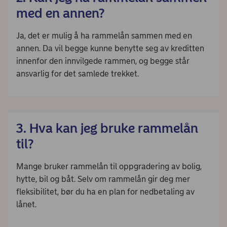
med en annen?
Ja, det er mulig å ha rammelån sammen med en
annen. Da vil begge kunne benytte seg av kreditten
innenfor den innvilgede rammen, og begge står
ansvarlig for det samlede trekket.
3. Hva kan jeg bruke rammelån
til?
Mange bruker rammelån til oppgradering av bolig,
hytte, bil og båt. Selv om rammelån gir deg mer
fleksibilitet, bør du ha en plan for nedbetaling av
lånet.