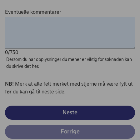
Eventuelle kommentarer
0/750
Dersom du har opplysninger du mener er viktig for søknaden kan
du skrive det her.
NB!
Merk at alle felt merket med stjerne må være fylt ut
før du kan gå til neste side.
Neste
Forrige