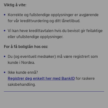
Viktig å vite:
Korrekte og fullstendige opplysninger er avgjørende
for vår kredittvurdering og ditt lånetilbud.
Vi kan heve kredittavtalen hvis du bevisst gir feilaktige
eller ufullstendige opplysninger.
For å få boliglån hos oss:
Du (og eventuell medsøker) må være registrert som
kunde i Nordea.
Ikke kunde ennå?
Registrer deg enkelt her med BankID
for raskere
saksbehandling.