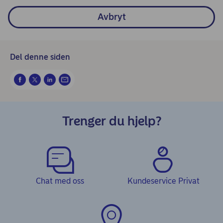
Avbryt
Del denne siden
Trenger du hjelp?
Chat med oss
Kundeservice Privat