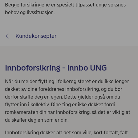
Begge forsikringene er spesielt tilpasset unge voksnes
behov og livssituasjon.
Kundekonsepter
Innboforsikring - Innbo UNG
Når du melder flytting i folkeregisteret er du ikke lenger
dekket av dine foreldrenes innboforsikring, og du bør
derfor skaffe deg en egen. Dette gjelder også om du
flytter inn i kollektiv. Dine ting er ikke dekket fordi
romkameraten din har innboforsikring, så det er viktig at
du skaffer deg en som er din.
Innboforsikring dekker alt det som ville, kort fortalt, falt