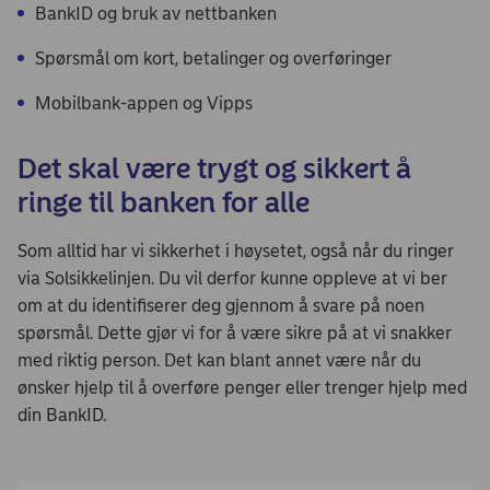
BankID og bruk av nettbanken
Spørsmål om kort, betalinger og overføringer
Mobilbank-appen og Vipps
Det skal være trygt og sikkert å
ringe til banken for alle
Som alltid har vi sikkerhet i høysetet, også når du ringer
via Solsikkelinjen. Du vil derfor kunne oppleve at vi ber
om at du identifiserer deg gjennom å svare på noen
spørsmål. Dette gjør vi for å være sikre på at vi snakker
med riktig person. Det kan blant annet være når du
ønsker hjelp til å overføre penger eller trenger hjelp med
din BankID.