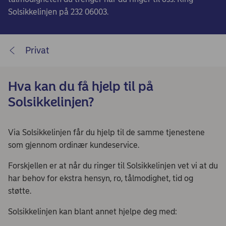
Solsikkelinjen på 232 06003.
Privat
Hva kan du få hjelp til på
Solsikkelinjen?
Via Solsikkelinjen får du hjelp til de samme tjenestene
som gjennom ordinær kundeservice.
Forskjellen er at når du ringer til Solsikkelinjen vet vi at du
har behov for ekstra hensyn, ro, tålmodighet, tid og
støtte.
Solsikkelinjen kan blant annet hjelpe deg med: