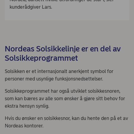
kunderådgiver Lars.
Nordeas Solsikkelinje er en del av
Solsikkeprogrammet
Solsikken er et internasjonalt anerkjent symbol for
personer med usynlige funksjonsnedsettelser.
Solsikkeprogrammet har også utviklet solsikkesnoren,
som kan bæres av alle som ønsker å gjøre sitt behov for
ekstra hensyn synlig.
Hvis du ønsker en solsikkesnor, kan du hente den på et av
Nordeas kontorer.