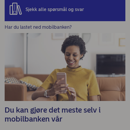
Sjekk alle spørsmål og svar
Har du lastet ned mobilbanken?
Du kan gjøre det meste selv i
mobilbanken vår