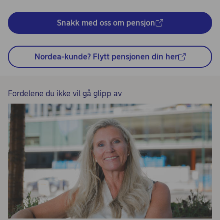
Snakk med oss om pensjon
Nordea-kunde? Flytt pensjonen din her
Fordelene du ikke vil gå glipp av