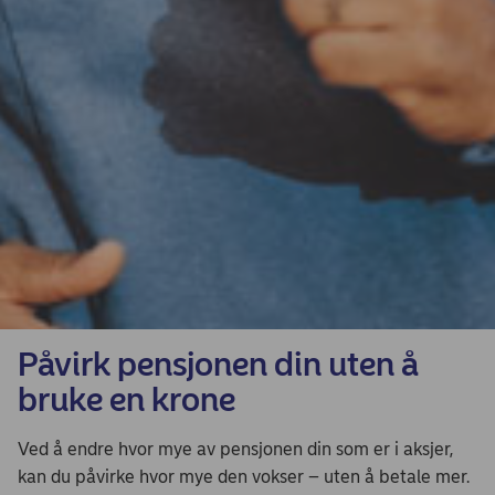
Påvirk pensjonen din uten å
bruke en krone
Ved å endre hvor mye av pensjonen din som er i aksjer,
kan du påvirke hvor mye den vokser – uten å betale mer.