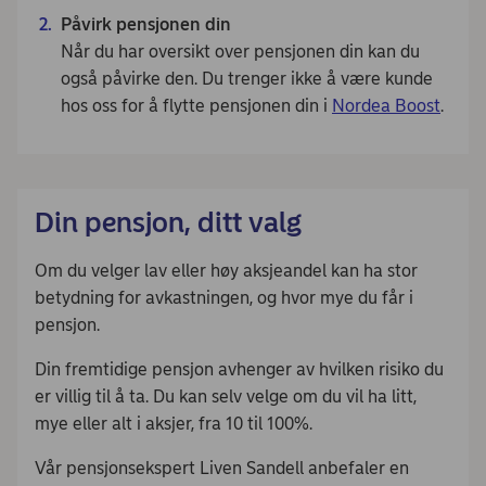
Påvirk pensjonen din
Når du har oversikt over pensjonen din kan du
også påvirke den. Du trenger ikke å være kunde
hos oss for å flytte pensjonen din i
Nordea Boost
.
Din pensjon, ditt valg
Om du velger lav eller høy aksjeandel kan ha stor
betydning for avkastningen, og hvor mye du får i
pensjon.
Din fremtidige pensjon avhenger av hvilken risiko du
er villig til å ta. Du kan selv velge om du vil ha litt,
mye eller alt i aksjer, fra 10 til 100%.
Vår pensjonsekspert Liven Sandell anbefaler en