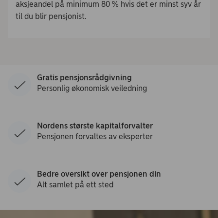
aksjeandel på minimum 80 % hvis det er minst syv år
til du blir pensjonist.
Gratis pensjonsrådgivning
Personlig økonomisk veiledning
Nordens største kapitalforvalter
Pensjonen forvaltes av eksperter
Bedre oversikt over pensjonen din
Alt samlet på ett sted