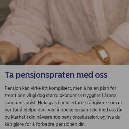
Ta pensjonspraten med oss
Pensjon kan virke litt komplisert, men å ha en plan for
fremtiden vil gi deg større økonomisk trygghet i årene
som pensjonist. Heldigvis har vi erfarne rådgivere som er
her for å hjelpe deg. Ved å booke en samtale med oss får
du klarhet i din nåværende pensjonssituasjon, og hva du
kan gjøre for å forbedre pensjonen din.