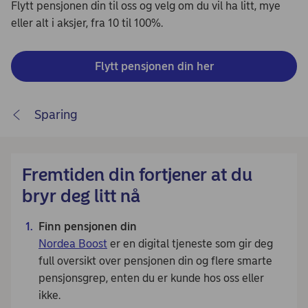
Flytt pensjonen din til oss og velg om du vil ha litt, mye
eller alt i aksjer, fra 10 til 100%.
Flytt pensjonen din her
Sparing
Fremtiden din fortjener at du
bryr deg litt nå
Finn pensjonen din
Nordea Boost
er en digital tjeneste som gir deg
full oversikt over pensjonen din og flere smarte
pensjonsgrep, enten du er kunde hos oss eller
ikke.