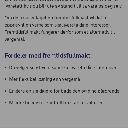
ivaretatt hvis du blir ute av stand til å ta vare på deg selv.
Om det ikke er laget en fremtidsfullmakt vil det bli
oppnevnt en verge som skal ivareta dine interesser.
Fremtidsfullmakt fungerer derfor som et alternativ til
vergemål.
Fordeler med fremtidsfullmakt:
Du velger selv hvem som skal ivareta dine interesser
Mer fleksibel løsning enn vergemål
Enklere og smidigere for både deg og dine pårørende
Mindre behov for kontroll fra statsforvalteren