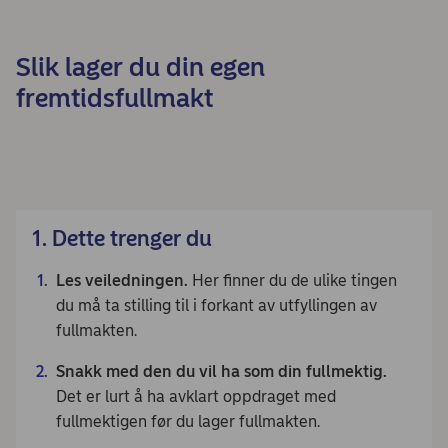
Slik lager du din egen
fremtidsfullmakt
1. Dette trenger du
Les veiledningen.
Her finner du de ulike tingen
du må ta stilling til i forkant av utfyllingen av
fullmakten.
Snakk med den du vil ha som din fullmektig.
Det er lurt å ha avklart oppdraget med
fullmektigen før du lager fullmakten.