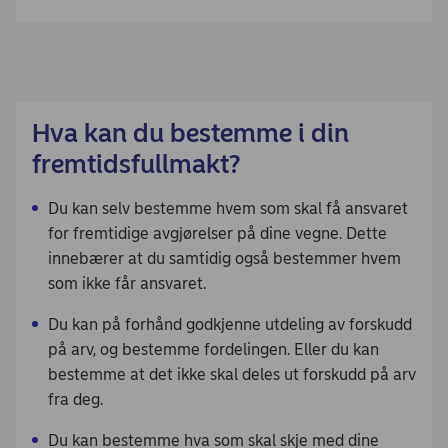
Hva kan du bestemme i din
fremtidsfullmakt?
Du kan selv bestemme hvem som skal få ansvaret
for fremtidige avgjørelser på dine vegne. Dette
innebærer at du samtidig også bestemmer hvem
som ikke får ansvaret.
Du kan på forhånd godkjenne utdeling av forskudd
på arv, og bestemme fordelingen. Eller du kan
bestemme at det ikke skal deles ut forskudd på arv
fra deg.
Du kan bestemme hva som skal skje med dine