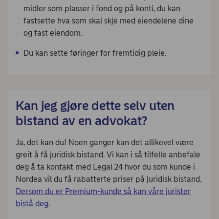
midler som plasser i fond og på konti, du kan
fastsette hva som skal skje med eiendelene dine
og fast eiendom.
Du kan sette føringer for fremtidig pleie.
Kan jeg gjøre dette selv uten
bistand av en advokat?
Ja, det kan du! Noen ganger kan det allikevel være
greit å få juridisk bistand. Vi kan i så tilfelle anbefale
deg å ta kontakt med Legal 24 hvor du som kunde i
Nordea vil du få rabatterte priser på juridisk bistand.
Dersom du er Premium-kunde så kan våre jurister
bistå deg
.