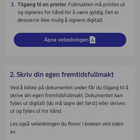
Tilgang til en printer.
Fullmakten må printes ut
og signeres for hånd for å være gyldig. Det er
dessverre ikke mulig å signere digitalt.
Åpne veiledningen
2. Skriv din egen fremtidsfullmakt
Ved å klikke på dokumentet under får du tilgang til å
skrive din egen fremtidsfullmakt. Dokumentet kan
fylles ut digitalt (du må lagre det først) eller skrives
ut og fylles ut for hånd.
Les også veiledningen du finner i boksen ved siden
av.