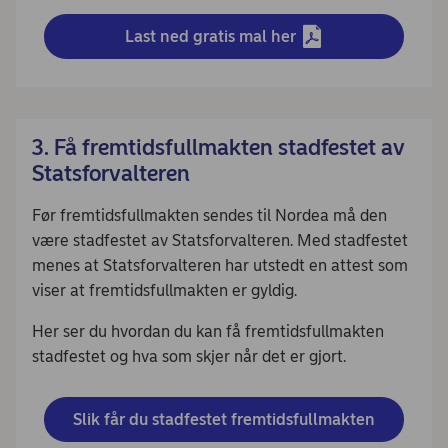
Last ned gratis mal her
3. Få fremtidsfullmakten stadfestet av
Statsforvalteren
Før fremtidsfullmakten sendes til Nordea må den
være stadfestet av Statsforvalteren. Med stadfestet
menes at Statsforvalteren har utstedt en attest som
viser at fremtidsfullmakten er gyldig.
Her ser du hvordan du kan få fremtidsfullmakten
stadfestet og hva som skjer når det er gjort.
Slik får du stadfestet fremtidsfullmakten