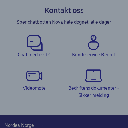
Kontakt oss
Spør chatbotten Nova hele døgnet, alle dager
Chat med oss
Kundeservice Bedrift
Videomøte
Bedriftens dokumenter -
Sikker melding