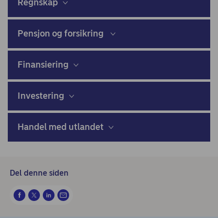
Regnskap
Pensjon og forsikring
Finansiering
Investering
Handel med utlandet
Del denne siden