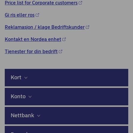
Price list for Corporate customers
Gi ris eller ros
Reklamasjon / klage Bedriftskunder
Kontakt en Nordea enhet
Tjenester for din bedrift
Kort
Konto
Nettbank