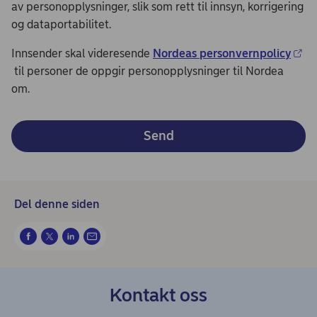
av personopplysninger, slik som rett til innsyn, korrigering
og dataportabilitet.
Innsender skal videresende
Nordeas personvernpolicy
til personer de oppgir personopplysninger til Nordea
om.
Send
Del denne siden
Kontakt oss