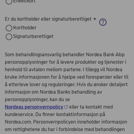
Enkeltkort
Er du kortholder eller signaturberettiget
*
Kortholder
Signaturberettiget
Som behandlingsansvarlig behandler Nordea Bank Abp
personopplysninger for å levere produkter og tjenester i
henhold til avtalen mellom partene. I tillegg vil Nordea
bruke informasjonen for å hjelpe ved forespørsler eller til
å etterleve lover og reguleringer. Hvis du ønsker detaljert
informasjon om Nordea Banks behandling av
personopplysninger, kan du se
Nordeas personvernpolicy
eller ta kontakt med
kundeservice. Du finner kontaktinformasjon på
Nordea.com. Personvernpolicyen inneholder informasjon
om rettighetene du har i forbindelse med behandlingen