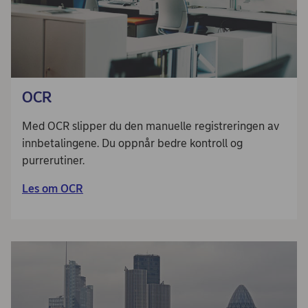
OCR
Med OCR slipper du den manuelle registreringen av
innbetalingene. Du oppnår bedre kontroll og
purrerutiner.
Les om OCR