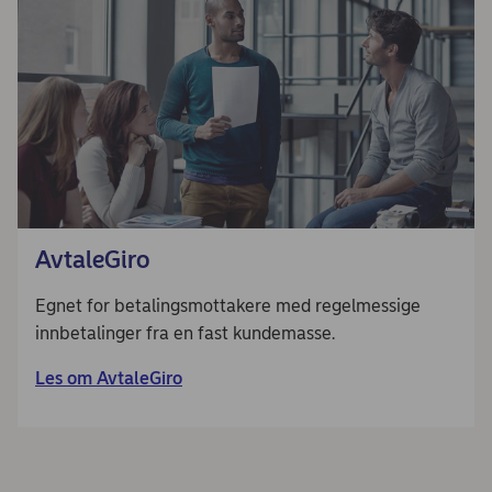
AvtaleGiro
Egnet for betalingsmottakere med regelmessige
innbetalinger fra en fast kundemasse.
Les om AvtaleGiro