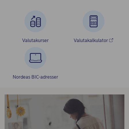
Valutakurser
Valutakalkulator
Nordeas BIC-adresser