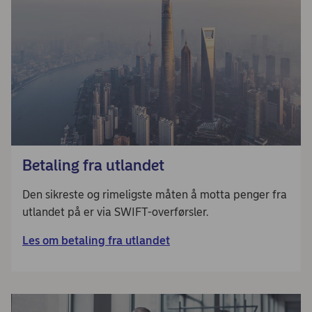
Betaling fra utlandet
Den sikreste og rimeligste måten å motta penger fra
utlandet på er via SWIFT-overførsler.
Les om betaling fra utlandet