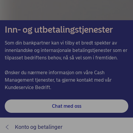
Inn- og utbetalingstjenester
Som din bankpartner kan vi tilby et bredt spekter av
innenlandske og internasjonale betalingstjenester som er
tilpasset bedriftens behov, nå så vel som i fremtiden.
Ønsker du nærmere informasjon om våre Cash
Management tjenester, ta gjerne kontakt med vår
Kundeservice Bedrift.
Chat med oss
Konto og betalinger