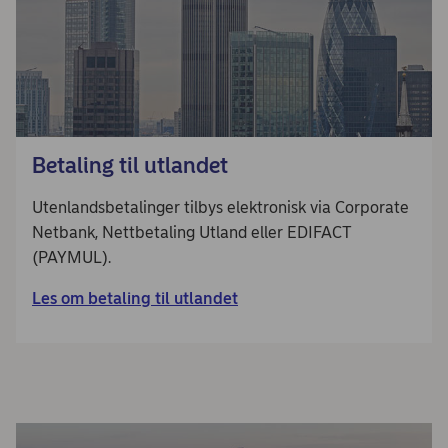
Betaling til utlandet
Utenlandsbetalinger tilbys elektronisk via Corporate
Netbank, Nettbetaling Utland eller EDIFACT
(PAYMUL).
Les om betaling til utlandet