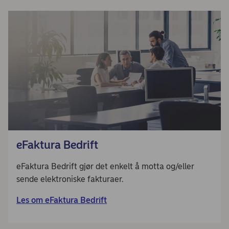
eFaktura Bedrift
eFaktura Bedrift gjør det enkelt å motta og/eller
sende elektroniske fakturaer.
Les om eFaktura Bedrift