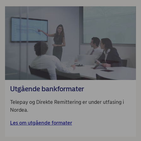
Utgående bankformater
Telepay og Direkte Remittering er under utfasing i
Nordea.
Les om utgående formater