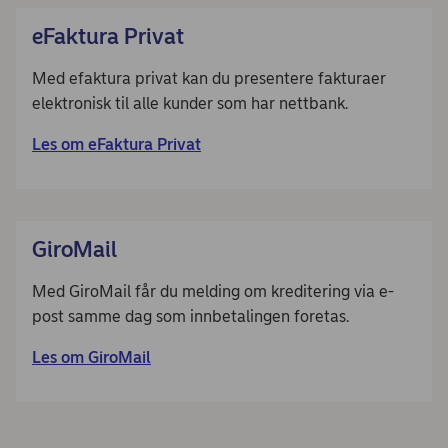
eFaktura Privat
Med efaktura privat kan du presentere fakturaer
elektronisk til alle kunder som har nettbank.
Les om eFaktura Privat
GiroMail
Med GiroMail får du melding om kreditering via e-
post samme dag som innbetalingen foretas.
Les om GiroMail