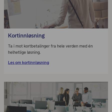
Kortinnløsning
Ta i mot kortbetalinger fra hele verden med én
helhetlige løsning.
Les om kortinnløsning