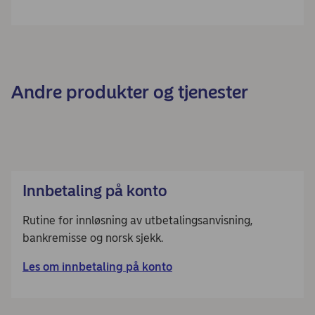
Andre produkter og tjenester
Innbetaling på konto
Rutine for innløsning av utbetalingsanvisning,
bankremisse og norsk sjekk.
Les om innbetaling på konto