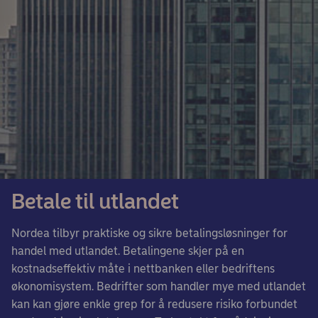
Betale til utlandet
Nordea tilbyr praktiske og sikre betalingsløsninger for
handel med utlandet. Betalingene skjer på en
kostnadseffektiv måte i nettbanken eller bedriftens
økonomisystem. Bedrifter som handler mye med utlandet
kan kan gjøre enkle grep for å redusere risiko forbundet