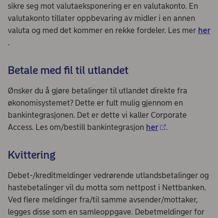
sikre seg mot valutaeksponering er en valutakonto. En
valutakonto tillater oppbevaring av midler i en annen
valuta og med det kommer en rekke fordeler. Les mer
her
.
Betale med fil til utlandet
Ønsker du å gjøre betalinger til utlandet direkte fra
økonomisystemet? Dette er fult mulig gjennom en
bankintegrasjonen. Det er dette vi kaller Corporate
Access. Les om/bestill bankintegrasjon
her
.
Kvittering
Debet-/kreditmeldinger vedrørende utlandsbetalinger og
hastebetalinger vil du motta som nettpost i Nettbanken.
Ved flere meldinger fra/til samme avsender/mottaker,
legges disse som en samleoppgave. Debetmeldinger for