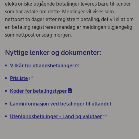
elektroniske utgående betalinger leveres bare til kunder
som har avtale om dette. Meldinger vil vises som
nettpost to dager etter registrert betaling, det vil si at om
en betaling registreres mandag er meldingen tilgjengelig
som nettpost onsdag morgen.
Nyttige lenker og dokumenter:
Vilkår for utlandsbetalinger
Prisliste
Koder for betalingstyper
Landinformasjon ved betalinger til utlandet
Utenlandsbetalinger - Land og valutaer