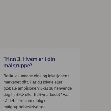
Trinn 3: Hvem er i din
målgruppe?
Beskriv kundene dine og lokasjonen til
markedet ditt. Har du lokale eller
globale ambisjoner? Skal du henvende
deg til B2C- eller B2B-markedet? Vær
så detaljert som mulig i
målgruppebeskrivelsen.