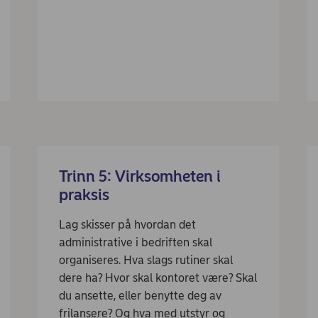
Trinn 5: Virksomheten i
praksis
Lag skisser på hvordan det
administrative i bedriften skal
organiseres. Hva slags rutiner skal
dere ha? Hvor skal kontoret være? Skal
du ansette, eller benytte deg av
frilansere? Og hva med utstyr og