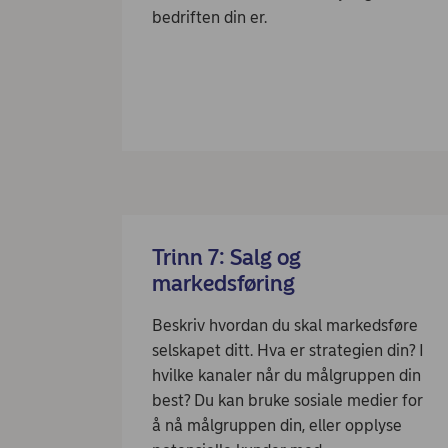
bedriften din er.
Trinn 7: Salg og
markedsføring
Beskriv hvordan du skal markedsføre
selskapet ditt. Hva er strategien din? I
hvilke kanaler når du målgruppen din
best? Du kan bruke sosiale medier for
å nå målgruppen din, eller opplyse