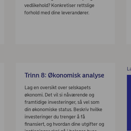
vedlikehold? Konkretiser rettslige
forhold med dine leverandører.
L
Trinn 8: Økonomisk analyse
Lag en oversikt over selskapets
økonomi. Det vil si nåværende og
framtidige investeringer, så vel som
din økonomiske status. Beskriv hvilke
investeringer du trenger å få
finansiert, og hvordan dine utgifter og