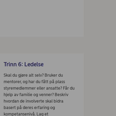
Trinn 6: Ledelse
Skal du gjøre alt selv? Bruker du
mentorer, og har du fått på plass
styremedlemmer eller ansatte? Får du
hjelp av familie og venner? Beskriv
hvordan de involverte skal bidra
basert på deres erfaring og
kompetansenivå. Lag et