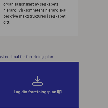
organisasjonskart av selskapets
hierarki. Virksomhetens hierarki skal
beskrive maktstrukturen i selskapet
ditt.
ast ned mal for forretningsplan
Lag din forretningsplan