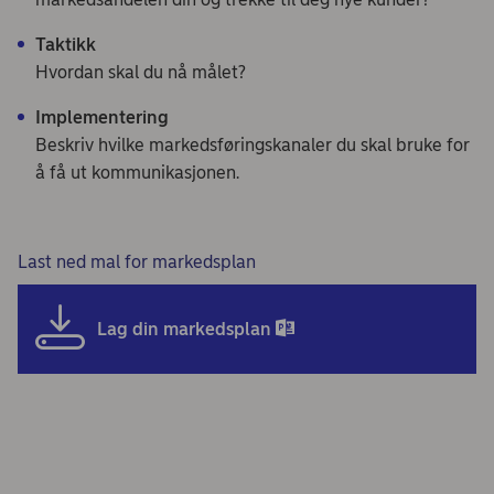
Taktikk
Hvordan skal du nå målet?
Implementering
Beskriv hvilke markedsføringskanaler du skal bruke for
å få ut kommunikasjonen.
Last ned mal for markedsplan
Lag din markedsplan