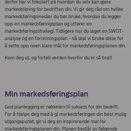
derfor har vi fokusert på hvordan du selv kan gjøre
markedsføring for bedriften din. Vi gir deg råd om hvilke
markedsføringsmedier du bør bruke, hvordan du legger
opp en markedsføringsplan og utfører en
markedsføringsstrategi. Tidligere har du laget en SWOT-
analyse og en forretningsplan - nå skal vi bruke disse for
å sette opp noen klare mål for markedsføringsplanen din.
Kom deg ut, og fortell verden hvorfor du er så bra!!
Min markedsføringsplan
God planlegging er nøkkelen til suksess for din bedrift.
For å hjelpe deg med å gi markedsføringen din best mulig
utgangspunkt, gir vi deg en inspirerende mal for
markedsføringsplanen din. Planen består av følgende