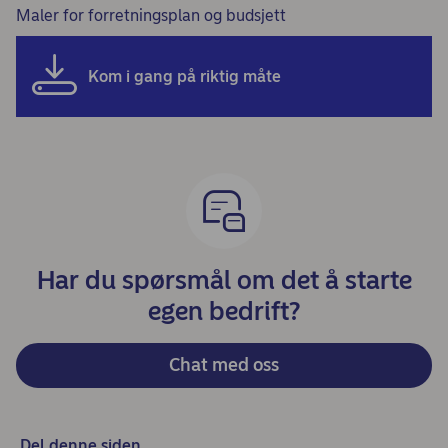
Maler for forretningsplan og budsjett
Kom i gang på riktig måte
Har du spørsmål om det å starte
egen bedrift?
Chat med oss
Del denne siden