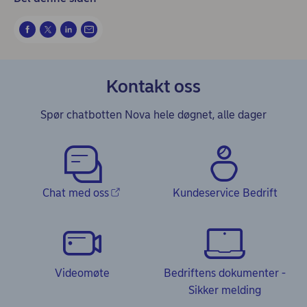
Kontakt oss
Spør chatbotten Nova hele døgnet, alle dager
Chat med oss
Kundeservice Bedrift
Videomøte
Bedriftens dokumenter -
Sikker melding