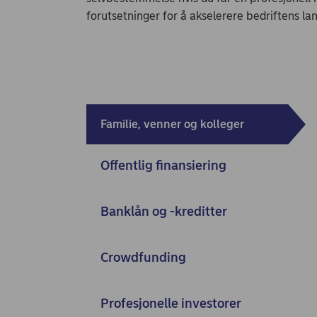
forutsetninger for å akselerere bedriftens lan
Familie, venner og kolleger
Offentlig finansiering
Banklån og -kreditter
Crowdfunding
Profesjonelle investorer