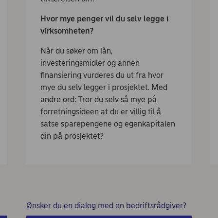
Hvor mye penger vil du selv legge i
virksomheten?
Når du søker om lån,
investeringsmidler og annen
finansiering vurderes du ut fra hvor
mye du selv legger i prosjektet. Med
andre ord: Tror du selv så mye på
forretningsideen at du er villig til å
satse sparepengene og egenkapitalen
din på prosjektet?
Ønsker du en dialog med en bedriftsrådgiver?