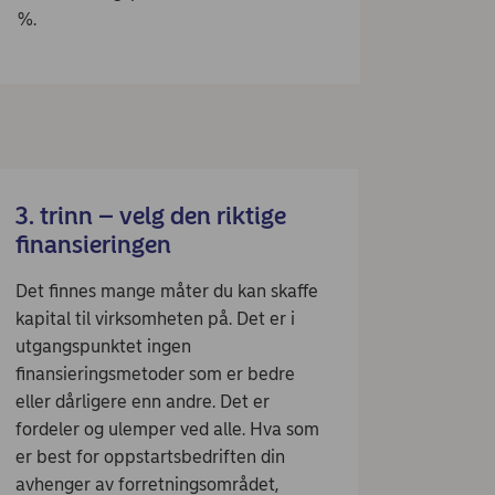
%.
3. trinn – velg den riktige
finansieringen
Det finnes mange måter du kan skaffe
kapital til virksomheten på. Det er i
utgangspunktet ingen
finansieringsmetoder som er bedre
eller dårligere enn andre. Det er
fordeler og ulemper ved alle. Hva som
er best for oppstartsbedriften din
avhenger av forretningsområdet,