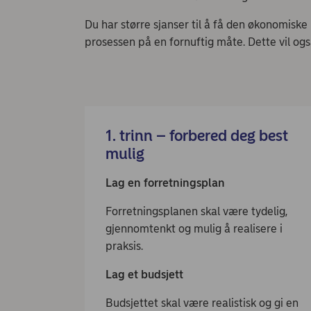
Du har større sjanser til å få den økonomiske h
prosessen på en fornuftig måte. Dette vil ogs
1. trinn – forbered deg best
mulig
Lag en forretningsplan
Forretningsplanen skal være tydelig,
gjennomtenkt og mulig å realisere i
praksis.
Lag et budsjett
Budsjettet skal være realistisk og gi en