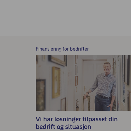
Finansiering for bedrifter
Vi har løsninger tilpasset din
bedrift og situasjon