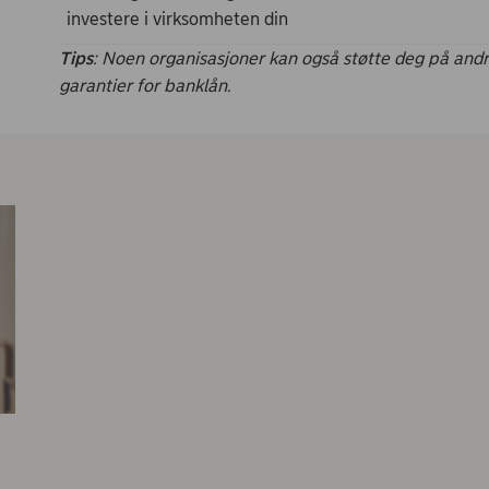
investere i virksomheten din
Tips
: Noen organisasjoner kan også støtte deg på andre
garantier for banklån.