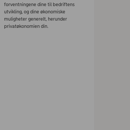
forventningene dine til bedriftens
utvikling, og dine økonomiske
muligheter generelt, herunder
privatøkonomien din.