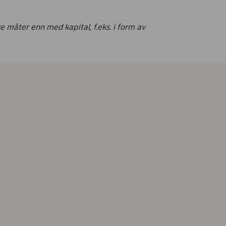
 måter enn med kapital, f.eks. i form av