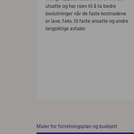
utsatte og har roen til å ta bedre
beslutninger når de faste kostnadene
er lave, f.eks. til faste ansatte og andre
langsiktige avtaler.
Maler for forretningsplan og budsjett