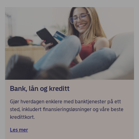
Bank, lån og kreditt
Gjør hverdagen enklere med banktjenester på ett
sted, inkludert finansieringsløsninger og våre beste
kredittkort.
Les mer