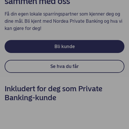
sammen med oss
Få din egen lokale sparringspartner som kjenner deg og
dine mål. Bli kjent med Nordea Private Banking og hva vi
kan gjøre for deg!
Bli kunde
Se hva du får
Inkludert for deg som Private
Banking-kunde