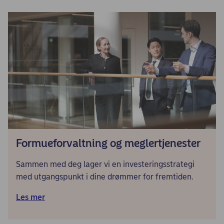
Formueforvaltning og meglertjenester
Sammen med deg lager vi en investeringsstrategi
med utgangspunkt i dine drømmer for fremtiden.
Les mer