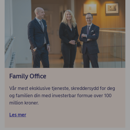
Family Office
Vår mest eksklusive tjeneste, skreddersydd for deg
og familien din med investerbar formue over 100
million kroner.
Les mer