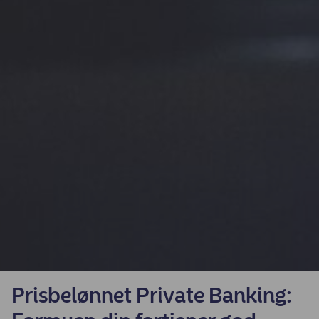
Prisbelønnet Private Banking: