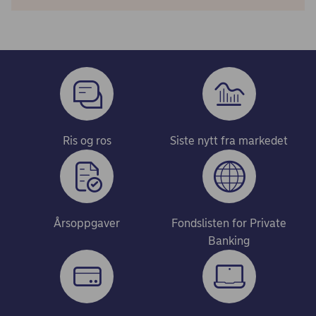
Ris og ros
Siste nytt fra markedet
Årsoppgaver
Fondslisten for Private
Banking