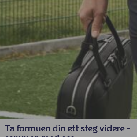
Ta formuen din ett steg videre -