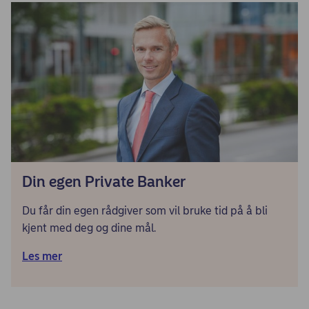
Din egen Private Banker
Du får din egen rådgiver som vil bruke tid på å bli
kjent med deg og dine mål.
Les mer