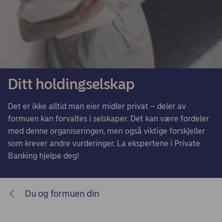
Ditt holdingselskap
Det er ikke alltid man eier midler privat – deler av
formuen kan forvaltes i selskaper. Det kan være fordeler
med denne organiseringen, men også viktige forskjeller
som krever andre vurderinger. La ekspertene i Private
Banking hjelpe deg!
Du og formuen din