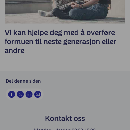
Vi kan hjelpe deg med å overføre
formuen til neste generasjon eller
andre
Del denne siden
Kontakt oss