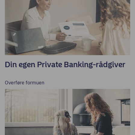
Din egen Private Banking-rådgiver
Overføre formuen