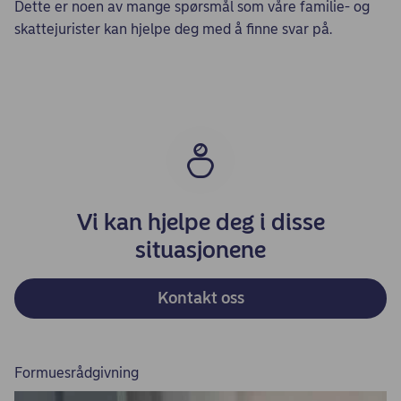
Dette er noen av mange spørsmål som våre familie- og
skattejurister kan hjelpe deg med å finne svar på.
Vi kan hjelpe deg i disse
situasjonene
Kontakt oss
Formuesrådgivning