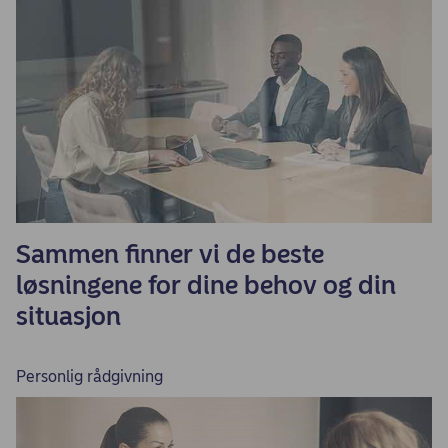
Sammen finner vi de beste
løsningene for dine behov og din
situasjon
Personlig rådgivning