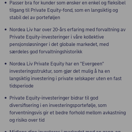
Passer bra for kunder som ønsker en enkel og fleksibel
tilgang til Private Equity-fond, som en langsiktig og
stabil del av porteføljen
Nordea Liv har over 20-års erfaring med forvaltning av
Private Equity-investeringer i våre kollektive
pensjonsløsninger i det globale markedet, med
særdeles god forvaltningshistorikk
Nordea Liv Private Equity har en "Evergeen"
investeringsstruktur, som gjør det mulig å ha en
langsiktig investering i private selskaper uten en fast
tidsperiode
Private Equity-investeringer bidrar til god
diversifisering i en investeringsportefølje, som
forventningsvis gir et bedre forhold mellom avkastning
og risiko over tid