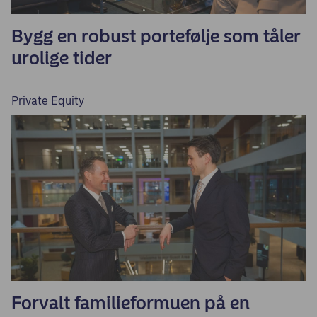
Bygg en robust portefølje som tåler
urolige tider
Private Equity
Forvalt familieformuen på en