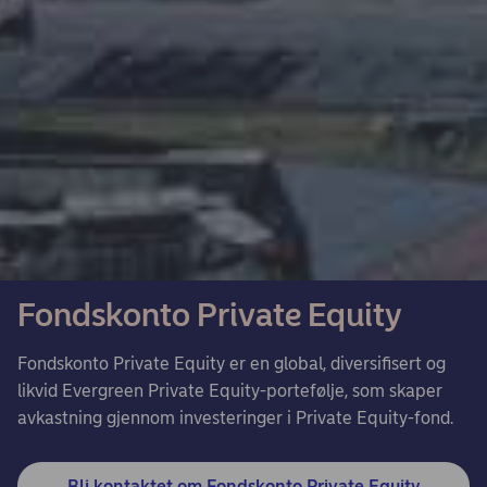
Fondskonto Private Equity
Fondskonto Private Equity er en global, diversifisert og
likvid Evergreen Private Equity-portefølje, som skaper
avkastning gjennom investeringer i Private Equity-fond.
Bli kontaktet om Fondskonto Private Equity