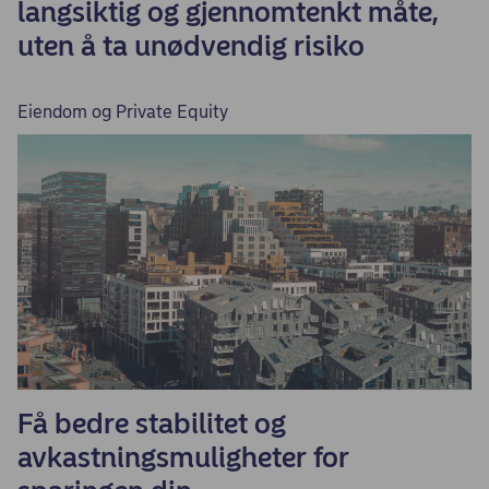
langsiktig og gjennomtenkt måte,
uten å ta unødvendig risiko
Eiendom og Private Equity
Få bedre stabilitet og
avkastningsmuligheter for