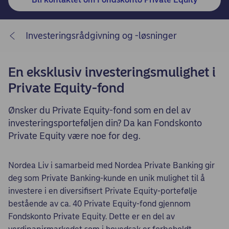
Investeringsrådgivning og -løsninger
En eksklusiv investeringsmulighet i
Private Equity-fond
Ønsker du Private Equity-fond som en del av
investeringsporteføljen din? Da kan Fondskonto
Private Equity være noe for deg.
Nordea Liv i samarbeid med Nordea Private Banking gir
deg som Private Banking-kunde en unik mulighet til å
investere i en diversifisert Private Equity-portefølje
bestående av ca. 40 Private Equity-fond gjennom
Fondskonto Private Equity. Dette er en del av