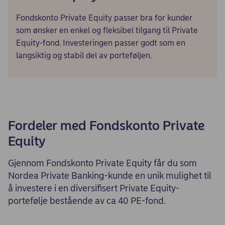
Fondskonto Private Equity passer bra for kunder
som ønsker en enkel og fleksibel tilgang til Private
Equity-fond. Investeringen passer godt som en
langsiktig og stabil del av porteføljen.
Fordeler med Fondskonto Private
Equity
Gjennom Fondskonto Private Equity får du som
Nordea Private Banking-kunde en unik mulighet til
å investere i en diversifisert Private Equity-
portefølje bestående av ca 40 PE-fond.