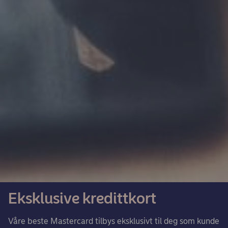
Eksklusive kredittkort
Våre beste Mastercard tilbys eksklusivt til deg som kunde