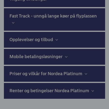
Fast Track - unngå lange køer på flyplassen
Opplevelser og tilbud
Mobile betalingsløsninger
Priser og vilkår for Nordea Platinum
Renter og betingelser Nordea Platinum