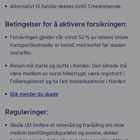
Alternativt til familie dekkes inntil 3 medreisende.
Betingelser for å aktivere forsikringen:
Forsikringen gjelder når minst 50 % av reisens totale
transportkostnader er betalt med kortet før skaden
inntreffer.
Reisen må starte og slutte i Norden. Den sikrede må
være medlem av norsk folketrygd, være registrert i
Folkeregisteret og ha fast bostedsadresse i Norden.
Slik melder du skade
Reguleringer:
Skulle UD innføre et reiseråd og fraråding om reise
mellom bestillingstidspunktet og avreise, dekker