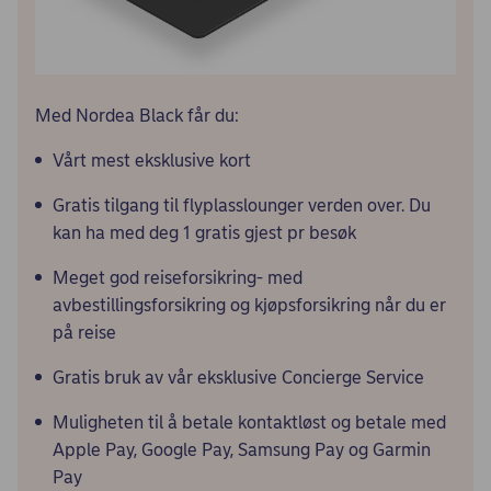
Med Nordea Black får du:
Vårt mest eksklusive kort
Gratis tilgang til flyplasslounger verden over. Du
kan ha med deg 1 gratis gjest pr besøk
Meget god reiseforsikring- med
avbestillingsforsikring og kjøpsforsikring når du er
på reise
Gratis bruk av vår eksklusive Concierge Service
Muligheten til å betale kontaktløst og betale med
Apple Pay, Google Pay, Samsung Pay og Garmin
Pay