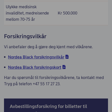
Ulykke medisinsk
invaliditet, medreisende
Kr 500.000
mellom 70-75 år
Forsikringsvilkår
Vi anbefaler deg å gjøre deg kjent med vilkårene.
Nordea Black forsikringsvilkår
Nordea Black forsikringskort
Har du spørsmål til forsikringsvilkårene, ta kontakt med
Tryg på telefon +47 55 17 27 23.
Avbestillingsforsikring for billetter til