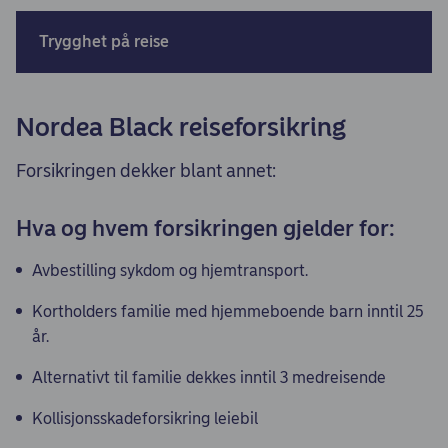
Trygghet på reise
Nordea Black reiseforsikring
Forsikringen dekker blant annet:
Hva og hvem forsikringen gjelder for:
Avbestilling sykdom og hjemtransport.
Kortholders familie med hjemmeboende barn inntil 25
år.
Alternativt til familie dekkes inntil 3 medreisende
Kollisjonsskadeforsikring leiebil