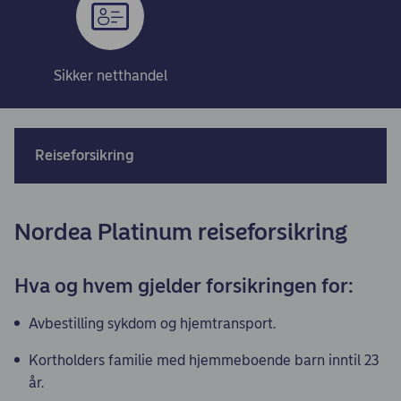
Sikker netthandel
Reiseforsikring
Nordea Platinum reiseforsikring
Hva og hvem gjelder forsikringen for:
Avbestilling sykdom og hjemtransport.
Kortholders familie med hjemmeboende barn inntil 23
år.