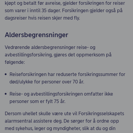
kjøpt og betalt før avreise, gjelder forsikringen for reiser
som varer i inntil 35 dager. Forsikringen gjelder også på
dagsreiser hvis reisen skjer med fly.
Aldersbegrensninger
Vedrørende aldersbegrensninger reise- og
avbestillingsforsikring, gjøres det oppmerksom på
følgende:
Reiseforsikringen har reduserte forsikringssummer for
død/ulykke for personer over 70 år.
Reise- og avbestillingsforsikringen omfatter ikke
personer som er fylt 75 år.
Dersom uhellet skulle være ute vil Forsikringsselskapets
alarmsentral assistere deg. De sørger for å ordne opp
med sykehus, leger og myndigheter, slik at du og din