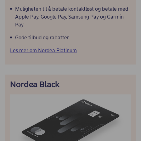
Muligheten til å betale kontaktløst og betale med
Apple Pay, Google Pay, Samsung Pay og Garmin
Pay
Gode tilbud og rabatter
Les mer om Nordea Platinum
Nordea Black