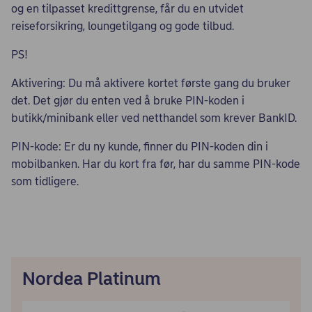
og en tilpasset kredittgrense, får du en utvidet
reiseforsikring, loungetilgang og gode tilbud.
PS!
Aktivering: Du må aktivere kortet første gang du bruker
det. Det gjør du enten ved å bruke PIN-koden i
butikk/minibank eller ved netthandel som krever BankID.
PIN-kode: Er du ny kunde, finner du PIN-koden din i
mobilbanken. Har du kort fra før, har du samme PIN-kode
som tidligere.
Nordea Platinum