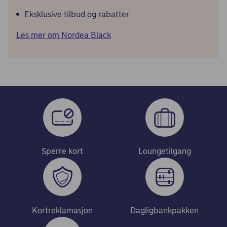
Eksklusive tilbud og rabatter
Les mer om Nordea Black
Sperre kort
Loungetilgang
Kortreklamasjon
Dagligbankpakken