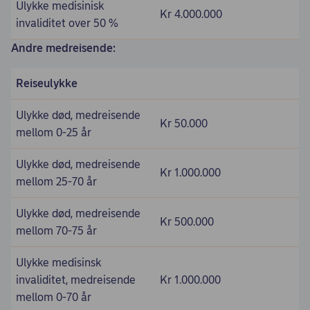
Ulykke medisinisk
Kr 4.000.000
invaliditet over 50 %
Andre medreisende:
Reiseulykke
Ulykke død, medreisende
Kr 50.000
mellom 0-25 år
Ulykke død, medreisende
Kr 1.000.000
mellom 25-70 år
Ulykke død, medreisende
Kr 500.000
mellom 70-75 år
Ulykke medisinsk
invaliditet, medreisende
Kr 1.000.000
mellom 0-70 år