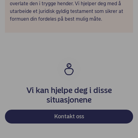
overlate den i trygge hender. Vi hjelper deg med å
utarbeide et juridisk gyldig testament som sikrer at
formuen din fordeles på best mulig måte.
Vi kan hjelpe deg i disse
situasjonene
Kontakt oss