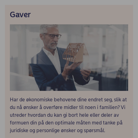
Gaver
Har de økonomiske behovene dine endret seg, slik at
du nå ønsker å overføre midler til noen i familien? Vi
utreder hvordan du kan gi bort hele eller deler av
formuen din på den optimale måten med tanke på
juridiske og personlige ønsker og spørsmål.