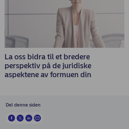
La oss bidra til et bredere
perspektiv på de juridiske
aspektene av formuen din
Del denne siden