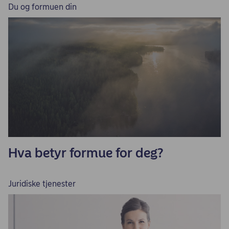
Du og formuen din
Hva betyr formue for deg?
Juridiske tjenester