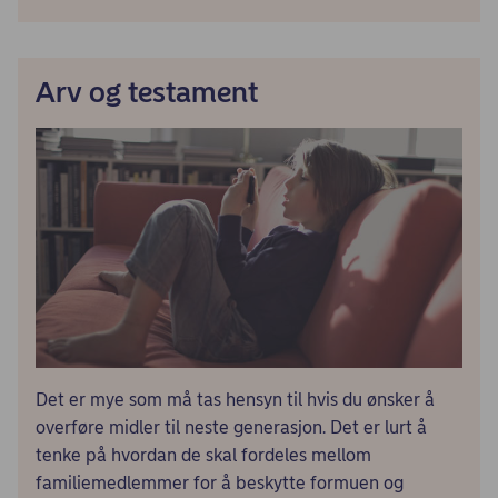
Arv og testament
Det er mye som må tas hensyn til hvis du ønsker å
overføre midler til neste generasjon. Det er lurt å
tenke på hvordan de skal fordeles mellom
familiemedlemmer for å beskytte formuen og