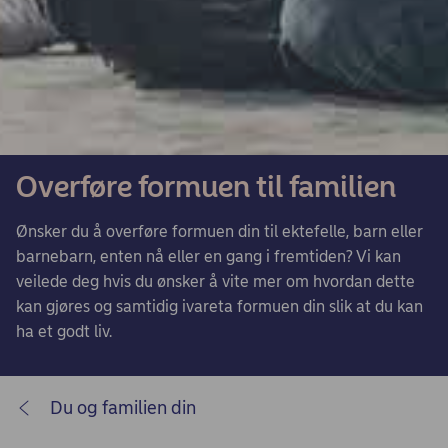
Overføre formuen til familien
Ønsker du å overføre formuen din til ektefelle, barn eller
barnebarn, enten nå eller en gang i fremtiden? Vi kan
veilede deg hvis du ønsker å vite mer om hvordan dette
kan gjøres og samtidig ivareta formuen din slik at du kan
ha et godt liv.
Du og familien din