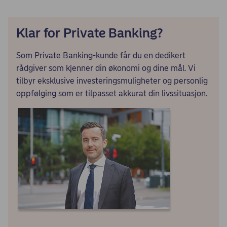
Klar for Private Banking?
Som Private Banking-kunde får du en dedikert
rådgiver som kjenner din økonomi og dine mål. Vi
tilbyr eksklusive investeringsmuligheter og personlig
oppfølging som er tilpasset akkurat din livssituasjon.