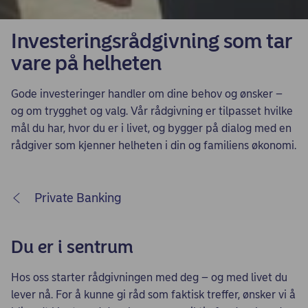
Investeringsrådgivning som tar
vare på helheten
Gode investeringer handler om dine behov og ønsker –
og om trygghet og valg. Vår rådgivning er tilpasset hvilke
mål du har, hvor du er i livet, og bygger på dialog med en
rådgiver som kjenner helheten i din og familiens økonomi.
Private Banking
Du er i sentrum
Hos oss starter rådgivningen med deg – og med livet du
lever nå. For å kunne gi råd som faktisk treffer, ønsker vi å