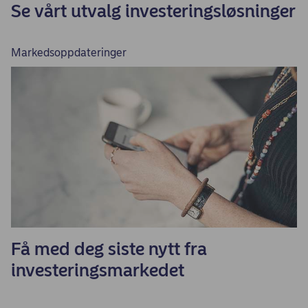
Se vårt utvalg investeringsløsninger
Markedsoppdateringer
Få med deg siste nytt fra
investeringsmarkedet