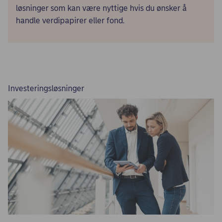
løsninger som kan være nyttige hvis du ønsker å
handle verdipapirer eller fond.
Investeringsløsninger