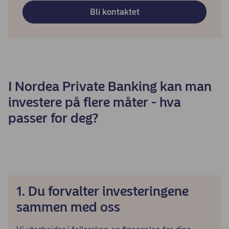
Bli kontaktet
I Nordea Private Banking kan man
investere på flere måter - hva
passer for deg?
1. Du forvalter investeringene
sammen med oss