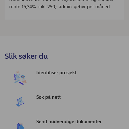
rente 15,34% inkl. 250,- admin. gebyr per måned
Slik søker du
Identifiser prosjekt
Søk på nett
Send nødvendige dokumenter