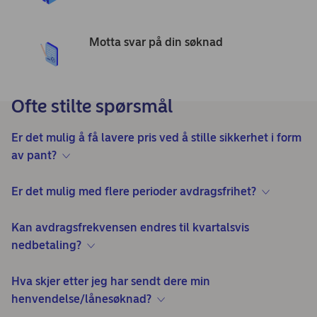
Motta svar på din søknad
Ofte stilte spørsmål
Er det mulig å få lavere pris ved å stille sikkerhet i form
av pant?
Er det mulig med flere perioder avdragsfrihet?
Kan avdragsfrekvensen endres til kvartalsvis
nedbetaling?
Hva skjer etter jeg har sendt dere min
henvendelse/lånesøknad?