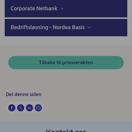
Corporate Netbank
Bedriftsløsning - Nordea Basis
Tilbake til prisoversikten
Del denne siden