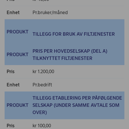
Enhet
Pr.bruker/måned
PRODUKT
TILLEGG FOR BRUK AV FILTJENESTER
PRIS PER HOVEDSELSKAP (DEL A)
PRODUKT
TILKNYTTET FILTJENESTER
Pris
kr 1.200,00
Enhet
Pr.bedrift
TILLEGG ETABLERING PER PÅFØLGENDE
PRODUKT
SELSKAP (UNDER SAMME AVTALE SOM
OVER)
Pris
kr 100,00