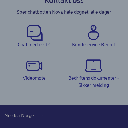
Kontakt oss
Spør chatbotten Nova hele døgnet, alle dager
Chat med oss
Kundeservice Bedrift
Videomøte
Bedriftens dokumenter -
Sikker melding