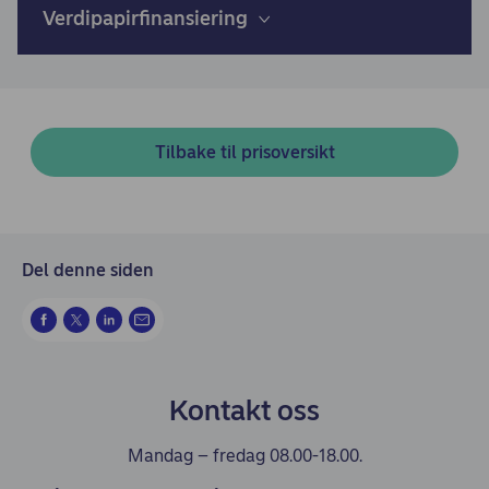
Verdipapirfinansiering
Tilbake til prisoversikt
Del denne siden
Kontakt oss
Mandag – fredag 08.00-18.00.