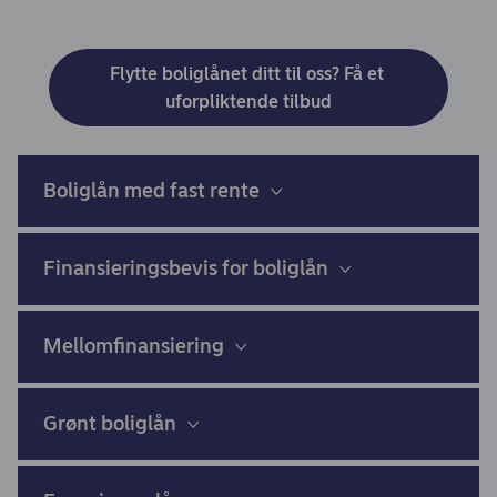
Flytte boliglånet ditt til oss? Få et 
uforpliktende tilbud
Boliglån med fast rente
Finansieringsbevis for boliglån
Mellomfinansiering
Grønt boliglån