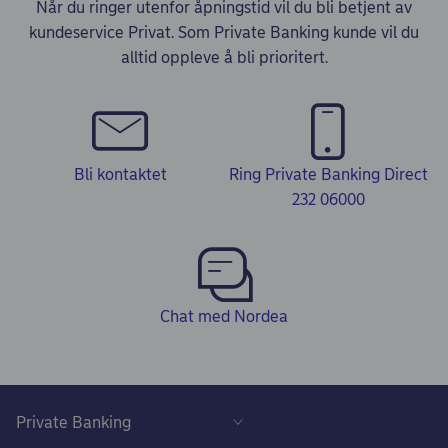
Når du ringer utenfor åpningstid vil du bli betjent av
kundeservice Privat. Som Private Banking kunde vil du
alltid oppleve å bli prioritert.
Bli kontaktet
Ring Private Banking Direct
232 06000
Chat med Nordea