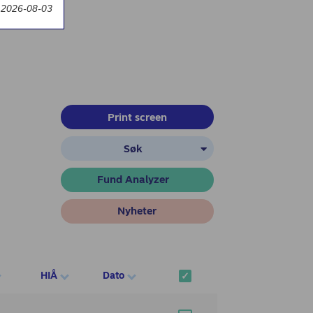
t 2026-08-03