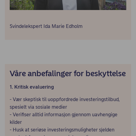
Svindelekspert Ida Marie Edholm
Våre anbefalinger for beskyttelse
1. Kritisk evaluering
- Vær skeptisk til uoppfordrede investeringstilbud,
spesielt via sosiale medier
- Verifiser alltid informasjon gjennom uavhengige
kilder
- Husk at seriøse investeringsmuligheter sjelden