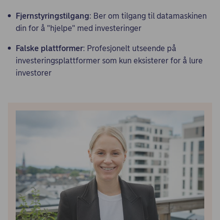
Fjernstyringstilgang
: Ber om tilgang til datamaskinen
din for å "hjelpe" med investeringer
Falske plattformer
: Profesjonelt utseende på
investeringsplattformer som kun eksisterer for å lure
investorer