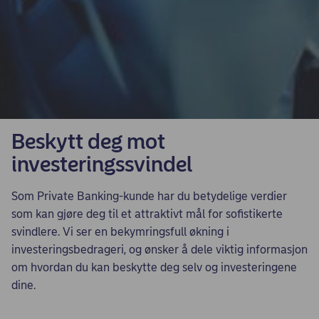
Beskytt deg mot
investeringssvindel
Som Private Banking-kunde har du betydelige verdier
som kan gjøre deg til et attraktivt mål for sofistikerte
svindlere. Vi ser en bekymringsfull økning i
investeringsbedrageri, og ønsker å dele viktig informasjon
om hvordan du kan beskytte deg selv og investeringene
dine.