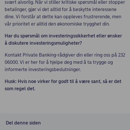
svært alvorlig. Når vi stiller kritiske spørsmål eller stopper
betalinger, gjør vi det alltid for å beskytte interessene
dine. Vi forstår at dette kan oppleves frustrerende, men
vår prioritet er alltid den økonomiske trygghet din.
Har du spørsmål om investeringssikkerhet eller ønsker
å diskutere investeringsmuligheter?
Kontakt Private Banking-rådgiver din eller ring oss på 232
06000. Vi er her for å hjelpe deg med å ta trygge og
informerte investeringsbeslutninger.
Husk: Hvis noe virker for godt til å være sant, så er det
som regel det.
Del denne siden