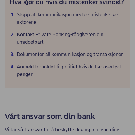
Hva gjør du hvis du mistenker svindel?
Stopp all kommunikasjon med de mistenkelige
aktørene
Kontakt Private Banking-rådgiveren din
umiddelbart
Dokumenter all kommunikasjon og transaksjoner
Anmeld forholdet til politiet hvis du har overført
penger
Vårt ansvar som din bank
Vi tar vårt ansvar for å beskytte deg og midlene dine