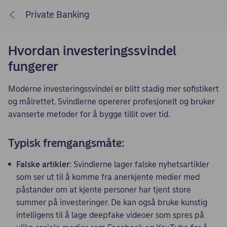
Private Banking
Hvordan investeringssvindel
fungerer
Moderne investeringssvindel er blitt stadig mer sofistikert
og målrettet. Svindlerne opererer profesjonelt og bruker
avanserte metoder for å bygge tillit over tid.
Typisk fremgangsmåte:
Falske artikler
: Svindlerne lager falske nyhetsartikler
som ser ut til å komme fra anerkjente medier med
påstander om at kjente personer har tjent store
summer på investeringer. De kan også bruke kunstig
intelligens til å lage deepfake videoer som spres på