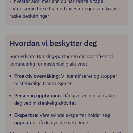
- Invester aldri mer enn du har råd til å tape
- Vær særlig forsiktig med investeringer som krever
raske beslutninger
Hvordan vi beskytter deg
Som Private Banking-partneren din overvåker vi
kontinuerlig for mistenkelig aktivitet:
Proaktiv overvåking
: Vi identifiserer og stopper
mistenkelige transaksjoner
Personlig oppfølging
: Rådgiveren din kontakter
deg ved mistenkelig aktivitet
Ekspertise
: Våre svindeleksperter holder seg
oppdatert på de nyeste metodene