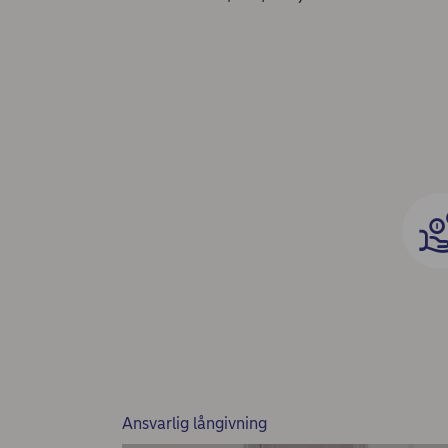
Ansvarlig långivning