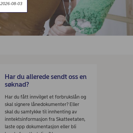
t 2026-08-03
Har du allerede sendt oss en
søknad?
Har du fått innvilget et forbrukslån og
skal signere lånedokumenter? Eller
skal du samtykke til innhenting av
inntektsinformasjon fra Skatteetaten,
laste opp dokumentasjon eller bli