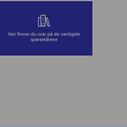
Her finner du svar på de vanligste
spørsmålene