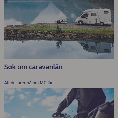
Søk om caravanlån
Alt du lurer på om MC-lån