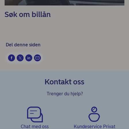
Søk om billån
Del denne siden
Kontakt oss
Trenger du hjelp?
Chat med oss
Kundeservice Privat