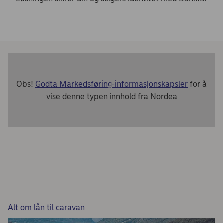
Obs!
Godta Markedsføring-informasjonskapsler
for å
vise denne typen innhold fra Nordea
Alt om lån til caravan