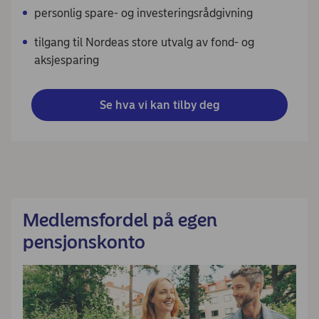
personlig spare- og investeringsrådgivning
tilgang til Nordeas store utvalg av fond- og
aksjesparing
Se hva vi kan tilby deg
Medlemsfordel på egen
pensjonskonto