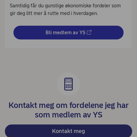
Samtidig får du gunstige økonomiske fordeler som
gir deg litt mer å rutte med i hverdagen.
Bli medlem av YS
Kontakt meg om fordelene jeg har
som medlem av YS
Kontakt meg