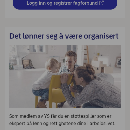
Logg inn og registrer fagforbund
Det lønner seg å være organisert
Som medlem av YS får du en støttespiller som er
ekspert på lønn og rettighetene dine i arbeidslivet.