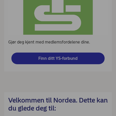
Gjør deg kjent med medlemsfordelene dine.
Finn ditt YS-forbund
Velkommen til Nordea. Dette kan
du glede deg til: