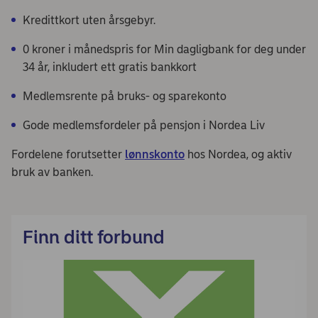
Kredittkort uten årsgebyr.
0 kroner i månedspris for Min dagligbank for deg under
34 år, inkludert ett gratis bankkort
Medlemsrente på bruks- og sparekonto
Gode medlemsfordeler på pensjon i Nordea Liv
Fordelene forutsetter
lønnskonto
hos Nordea, og aktiv
bruk av banken.
Finn ditt forbund