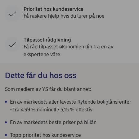
Prioritet hos kundeservice
Få raskere hjelp hvis du lurer på noe
Tilpasset rådgivning
Få råd tilpasset økonomien din fra en av
ekspertene våre
Dette får du hos oss
Som medlem av YS får du blant annet:
En av markedets aller laveste flytende boliglånsrenter
- fra 4,99 % nominell / 5,15 % effektiv
En av markedets beste priser på billån
Topp prioritet hos kundeservice