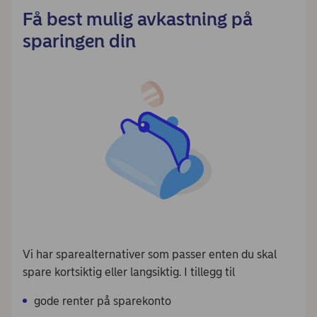
Få best mulig avkastning på
sparingen din
Vi har sparealternativer som passer enten du skal
spare kortsiktig eller langsiktig. I tillegg til
gode renter på sparekonto