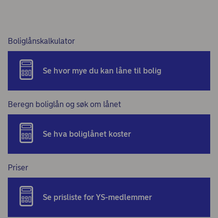
Boliglånskalkulator
Se hvor mye du kan låne til bolig
Beregn boliglån og søk om lånet
Se hva boliglånet koster
Priser
Se prisliste for YS-medlemmer