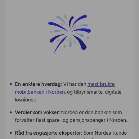
En enklere hverdag
: Vi har den
mest brukte
mobilbanken i Norden
, og tilbyr smarte, digitale
løsninger.
Verdier som vokser:
Nordea er den banken som
forvalter flest spare- og pensjonspenger i Norden.
Råd fra engasjerte eksperter
: Som Nordea-kunde