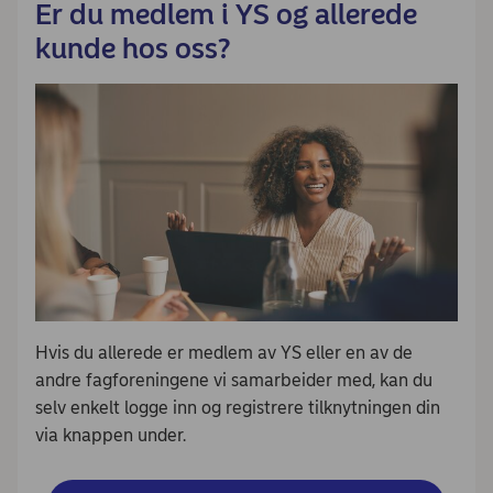
Er du medlem i YS og allerede
kunde hos oss?
Hvis du allerede er medlem av YS eller en av de
andre fagforeningene vi samarbeider med, kan du
selv enkelt logge inn og registrere tilknytningen din
via knappen under.