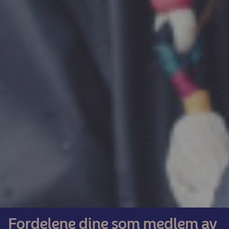
Fordelene dine som medlem av