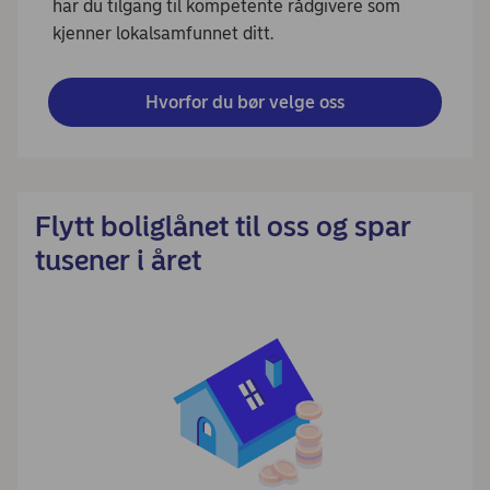
har du tilgang til kompetente rådgivere som
kjenner lokalsamfunnet ditt.
Hvorfor du bør velge oss
Flytt boliglånet til oss og spar
tusener i året