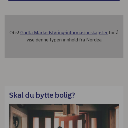
Obs!
Godta Markedsføring-informasjonskapsler
for å
vise denne typen innhold fra Nordea
Skal du bytte bolig?