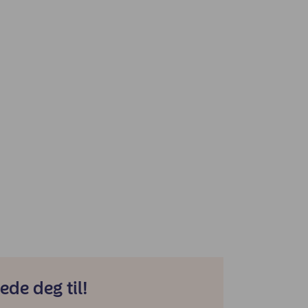
ede deg til!