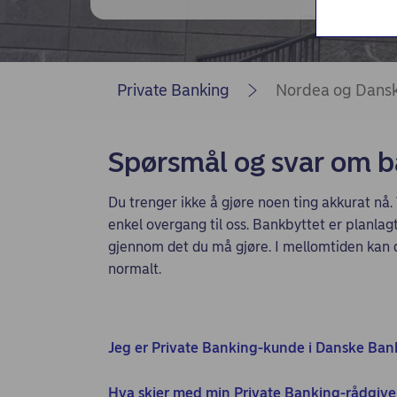
Private Banking
Nordea og Dansk
Spørsmål og svar om b
Du trenger ikke å gjøre noen ting akkurat nå.
enkel overgang til oss. Bankbyttet er planlagt
gjennom det du må gjøre. I mellomtiden kan
normalt.
Jeg er Private Banking-kunde i Danske Bank
Hva skjer med min Private Banking-rådgive