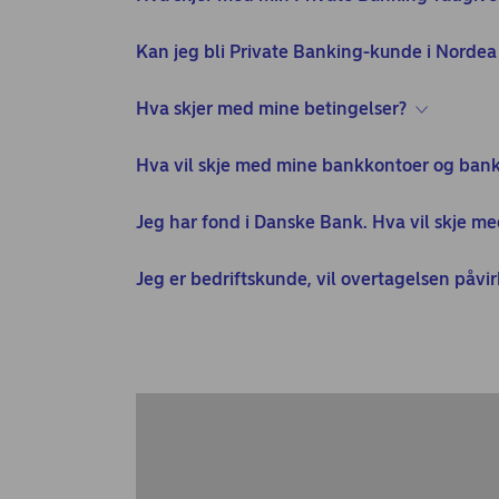
Kan jeg bli Private Banking-kunde i Nordea 
Hva skjer med mine betingelser?
Hva vil skje med mine bankkontoer og bank
Jeg har fond i Danske Bank. Hva vil skje m
Jeg er bedriftskunde, vil overtagelsen påvi