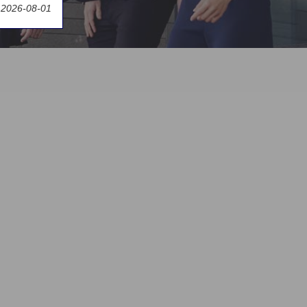
t 2026-08-01